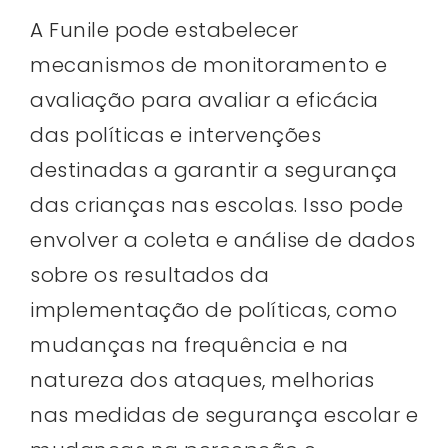
A Funile pode estabelecer
mecanismos de monitoramento e
avaliação para avaliar a eficácia
das políticas e intervenções
destinadas a garantir a segurança
das crianças nas escolas. Isso pode
envolver a coleta e análise de dados
sobre os resultados da
implementação de políticas, como
mudanças na frequência e na
natureza dos ataques, melhorias
nas medidas de segurança escolar e