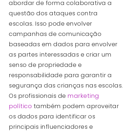
abordar de forma colaborativa a
questão dos ataques contra
escolas. Isso pode envolver
campanhas de comunicação
baseadas em dados para envolver
as partes interessadas e criar um
senso de propriedade e
responsabilidade para garantir a
segurança das crianças nas escolas.
Os profissionais de
marketing
político
também podem aproveitar
os dados para identificar os
principais influenciadores e