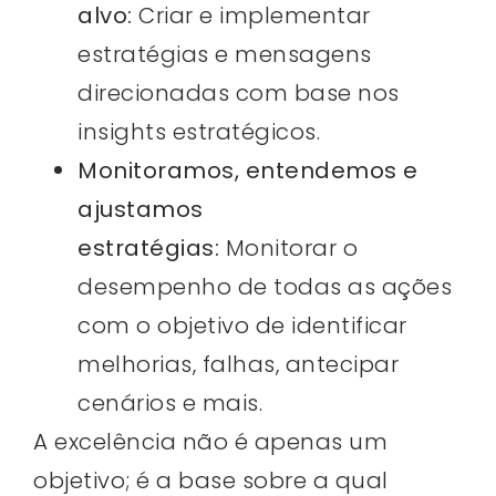
alvo:
Criar e implementar
estratégias e mensagens
direcionadas com base nos
insights estratégicos.
Monitoramos, entendemos e
ajustamos
estratégias:
Monitorar o
desempenho de todas as ações
com o objetivo de identificar
melhorias, falhas, antecipar
cenários e mais.
A excelência não é apenas um
objetivo; é a base sobre a qual