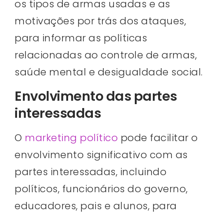
os tipos de armas usadas e as
motivações por trás dos ataques,
para informar as políticas
relacionadas ao controle de armas,
saúde mental e desigualdade social.
Envolvimento das partes
interessadas
O
marketing político
pode facilitar o
envolvimento significativo com as
partes interessadas, incluindo
políticos, funcionários do governo,
educadores, pais e alunos, para