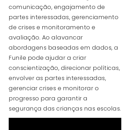
comunicação, engajamento de
partes interessadas, gerenciamento
de crises e monitoramento e
avaliação. Ao alavancar
abordagens baseadas em dados, a
Funile pode ajudar a criar
conscientização, direcionar políticas,
envolver as partes interessadas,
gerenciar crises e monitorar o
progresso para garantir a
segurança das crianças nas escolas.