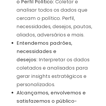
o Perfil Político:
Coletar e
analisar todos os dados que
cercam o político. Perfil,
necessidades, desejos, pautas,
aliados, adversários e mais.
Entendemos padrões,
necessidades e
desejos:
Interpretar os dados
coletados e analisados para
gerar insights estratégicos e
personalizados.
Alcançamos, envolvemos e
satisfazemos o público-