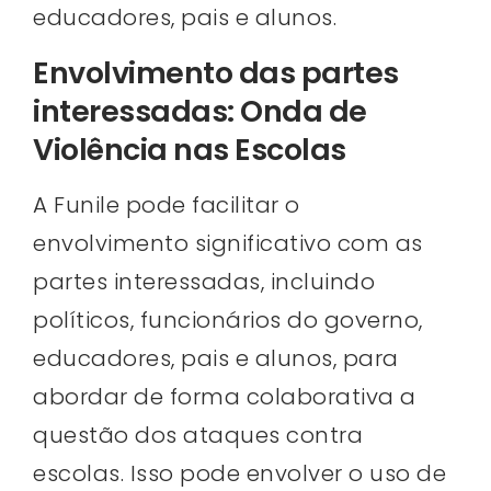
educadores, pais e alunos.
Envolvimento das partes
interessadas: Onda de
Violência nas Escolas
A Funile pode facilitar o
envolvimento significativo com as
partes interessadas, incluindo
políticos, funcionários do governo,
educadores, pais e alunos, para
abordar de forma colaborativa a
questão dos ataques contra
escolas. Isso pode envolver o uso de