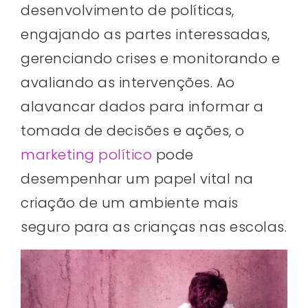
desenvolvimento de políticas,
engajando as partes interessadas,
gerenciando crises e monitorando e
avaliando as intervenções. Ao
alavancar dados para informar a
tomada de decisões e ações, o
marketing político
pode
desempenhar um papel vital na
criação de um ambiente mais
seguro para as crianças nas escolas.