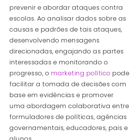
prevenir e abordar ataques contra
escolas. Ao analisar dados sobre as
causas e padrões de tais ataques,
desenvolvendo mensagens
direcionadas, engajando as partes
interessadas e monitorando o
progresso, o
marketing político
pode
facilitar a tomada de decisões com
base em evidências e promover
uma abordagem colaborativa entre
formuladores de políticas, agências
governamentais, educadores, pais e
alunos.