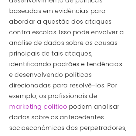
desenvolvimento de políticas
baseadas em evidências para
abordar a questão dos ataques
contra escolas. Isso pode envolver a
análise de dados sobre as causas
principais de tais ataques,
identificando padrões e tendências
e desenvolvendo políticas
direcionadas para resolvê-los. Por
exemplo, os profissionais de
marketing político
podem analisar
dados sobre os antecedentes
socioeconômicos dos perpetradores,