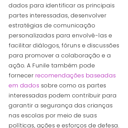
dados para identificar as principais
partes interessadas, desenvolver
estratégias de comunicação
personalizadas para envolvê-las e
facilitar diálogos, fóruns e discussões
para promover a colaboração e a
ação. A Funile também pode
fornecer
recomendações baseadas
em dados
sobre como as partes
interessadas podem contribuir para
garantir a segurança das crianças
nas escolas por meio de suas
políticas, ações e esforços de defesa.