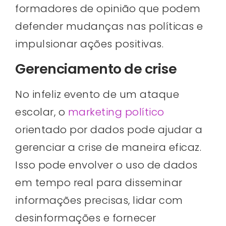
formadores de opinião que podem
defender mudanças nas políticas e
impulsionar ações positivas.
Gerenciamento de crise
No infeliz evento de um ataque
escolar, o
marketing político
orientado por dados pode ajudar a
gerenciar a crise de maneira eficaz.
Isso pode envolver o uso de dados
em tempo real para disseminar
informações precisas, lidar com
desinformações e fornecer