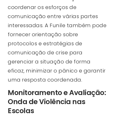
coordenar os esforços de
comunicação entre várias partes
interessadas. A Funile também pode
fornecer orientação sobre
protocolos e estratégias de
comunicação de crise para
gerenciar a situação de forma
eficaz, minimizar o pânico e garantir
uma resposta coordenada.
Monitoramento e Avaliação:
Onda de Violência nas
Escolas