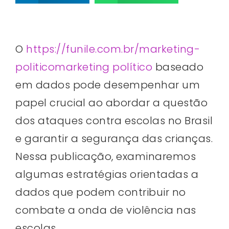
O
https://funile.com.br/marketing-
politicomarketing político
baseado
em dados pode desempenhar um
papel crucial ao abordar a questão
dos ataques contra escolas no Brasil
e garantir a segurança das crianças.
Nessa publicação, examinaremos
algumas estratégias orientadas a
dados que podem contribuir no
combate a onda de violência nas
escolas.