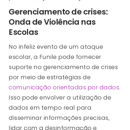
Gerenciamento de crises:
Onda de Violência nas
Escolas
No infeliz evento de um ataque
escolar, a Funile pode fornecer
suporte no gerenciamento de crises
por meio de estratégias de
comunicação orientadas por dados
.
Isso pode envolver a utilização de
dados em tempo real para
disseminar informações precisas,
lidar com a desinformação e