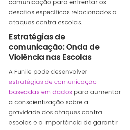
comunicação para enfrentar os
desafios específicos relacionados a
ataques contra escolas.
Estratégias de
comunicação: Onda de
Violência nas Escolas
A Funile pode desenvolver
estratégias de comunicação
baseadas em dados
para aumentar
a conscientização sobre a
gravidade dos ataques contra
escolas e a importância de garantir