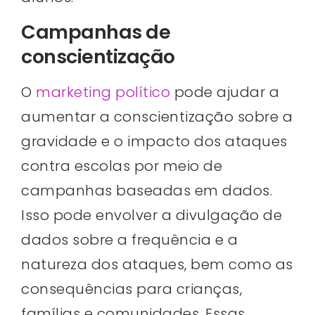
Campanhas de
conscientização
O
marketing político
pode ajudar a
aumentar a conscientização sobre a
gravidade e o impacto dos ataques
contra escolas por meio de
campanhas baseadas em dados.
Isso pode envolver a divulgação de
dados sobre a frequência e a
natureza dos ataques, bem como as
consequências para crianças,
famílias e comunidades. Essas