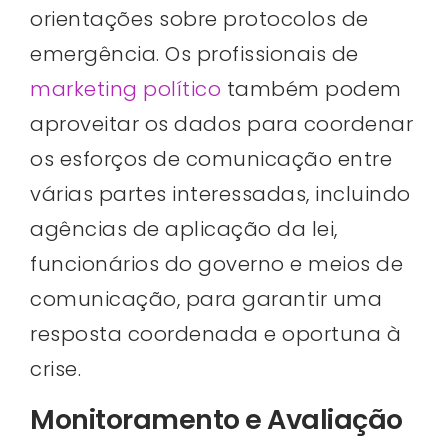
orientações sobre protocolos de
emergência. Os profissionais de
marketing político
também podem
aproveitar os dados para coordenar
os esforços de comunicação entre
várias partes interessadas, incluindo
agências de aplicação da lei,
funcionários do governo e meios de
comunicação, para garantir uma
resposta coordenada e oportuna à
crise.
Monitoramento e Avaliação