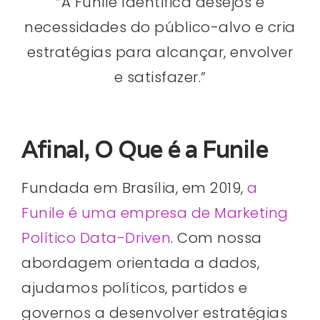
“A Funile Identifica desejos e
necessidades do público-alvo e cria
estratégias para alcançar, envolver
e satisfazer.”
Afinal, O Que é a Funile
Fundada em Brasília, em 2019,
a
Funile é uma empresa de Marketing
Político Data-Driven
. Com nossa
abordagem orientada a dados,
ajudamos políticos, partidos e
governos a desenvolver estratégias