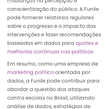
mudanças na percepção e
conscientização do público. A Funile
pode fornecer relatórios regulares
sobre o progresso e o impacto das
intervenções e fazer recomendações
baseadas em dados para
ajustes e
melhorias contínuas nas políticas.
Em resumo, como uma empresa de
marketing político
orientada por
dados, a Funile pode contribuir para
abordar a questão dos ataques
contra escolas no Brasil, utilizando
análise de dados, estratégias de