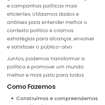
e campanhas políticas mais
eficientes. Utilizamos dados e
análises para entender melhor o
contexto político e criamos
estratégias para alcançar, envolver
e satisfazer o público-alvo.
Juntos, podemos transformar a
política e promover um mundo
melhor e mais justo para todos.
Como Fazemos
Construímos e compreendemos