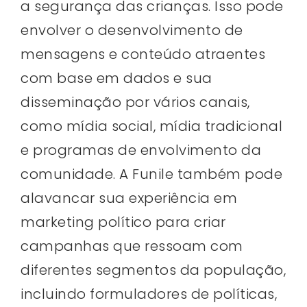
a segurança das crianças. Isso pode
envolver o desenvolvimento de
mensagens e conteúdo atraentes
com base em dados e sua
disseminação por vários canais,
como mídia social, mídia tradicional
e programas de envolvimento da
comunidade. A Funile também pode
alavancar sua experiência em
marketing político para criar
campanhas que ressoam com
diferentes segmentos da população,
incluindo formuladores de políticas,