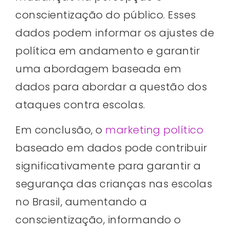
conscientização do público. Esses
dados podem informar os ajustes de
política em andamento e garantir
uma abordagem baseada em
dados para abordar a questão dos
ataques contra escolas.
Em conclusão, o
marketing político
baseado em dados pode contribuir
significativamente para garantir a
segurança das crianças nas escolas
no Brasil, aumentando a
conscientização, informando o