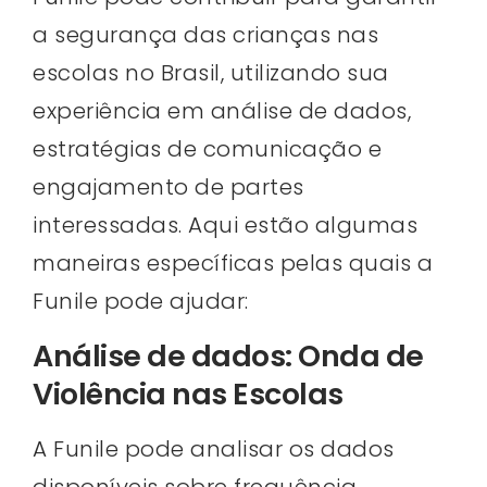
a segurança das crianças nas
escolas no Brasil, utilizando sua
experiência em análise de dados,
estratégias de comunicação e
engajamento de partes
interessadas. Aqui estão algumas
maneiras específicas pelas quais a
Funile pode ajudar:
Análise de dados: Onda de
Violência nas Escolas
A Funile pode analisar os dados
disponíveis sobre frequência,