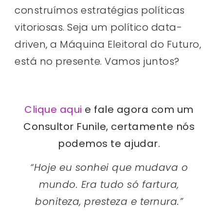
construímos estratégias políticas
vitoriosas. Seja um político data-
driven, a Máquina Eleitoral do Futuro,
está no presente. Vamos juntos?
Clique aqui
e fale agora com um
Consultor Funile, certamente nós
podemos te ajudar.
“Hoje eu sonhei que mudava o
mundo. Era tudo só fartura,
boniteza, presteza e ternura.”