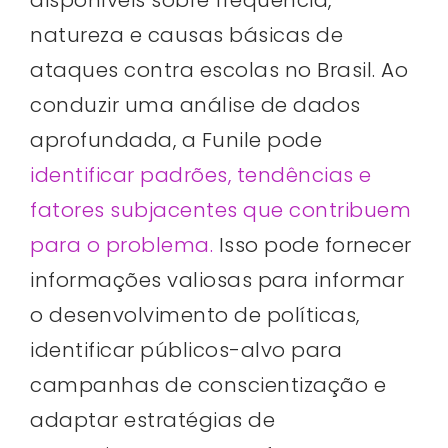
natureza e causas básicas de
ataques contra escolas no Brasil. Ao
conduzir uma análise de dados
aprofundada, a Funile pode
identificar padrões, tendências e
fatores subjacentes que contribuem
para o problema.
Isso pode fornecer
informações valiosas para informar
o desenvolvimento de políticas,
identificar públicos-alvo para
campanhas de conscientização e
adaptar estratégias de