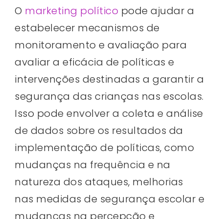
O
marketing político
pode ajudar a
estabelecer mecanismos de
monitoramento e avaliação para
avaliar a eficácia de políticas e
intervenções destinadas a garantir a
segurança das crianças nas escolas.
Isso pode envolver a coleta e análise
de dados sobre os resultados da
implementação de políticas, como
mudanças na frequência e na
natureza dos ataques, melhorias
nas medidas de segurança escolar e
mudanças na percepção e