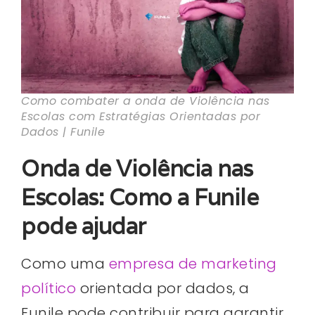
Como combater a onda de Violência nas
Escolas com Estratégias Orientadas por
Dados | Funile
Onda de Violência nas
Escolas: Como a Funile
pode ajudar
Como uma
empresa de marketing
político
orientada por dados, a
Funile pode contribuir para garantir