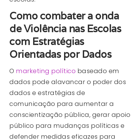
Como combater a onda
de Violência nas Escolas
com Estratégias
Orientadas por Dados
O
marketing político
baseado em
dados pode alavancar o poder dos
dados e estratégias de
comunicação para aumentar a
conscientização pública, gerar apoio
público para mudanças políticas e
defender medidas eficazes para