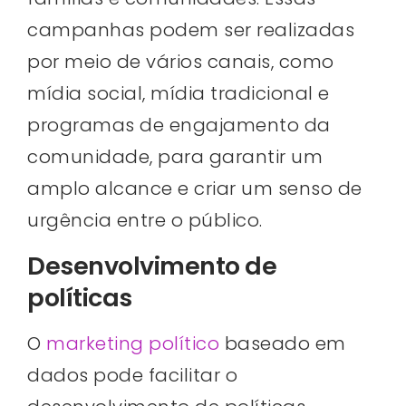
campanhas podem ser realizadas
por meio de vários canais, como
mídia social, mídia tradicional e
programas de engajamento da
comunidade, para garantir um
amplo alcance e criar um senso de
urgência entre o público.
Desenvolvimento de
políticas
O
marketing político
baseado em
dados pode facilitar o