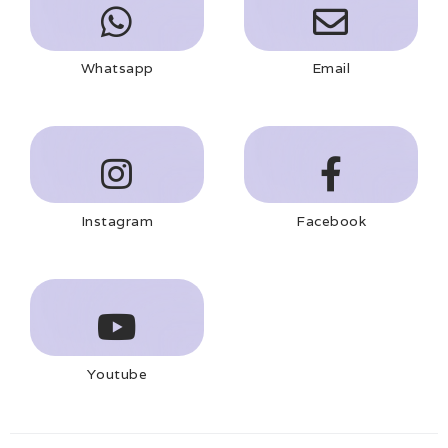
Whatsapp
Email
Instagram
Facebook
Youtube