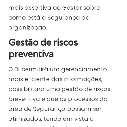
mais assertiva ao Gestor sobre
como está a Segurança da
organização.
Gestão de riscos
preventiva
O BI permitirá um gerenciamento
mais eficiente das informações,
possibilitará uma gestão de riscos
preventiva e que os processos da
área de Segurança possam ser
otimizados, tendo em vista a