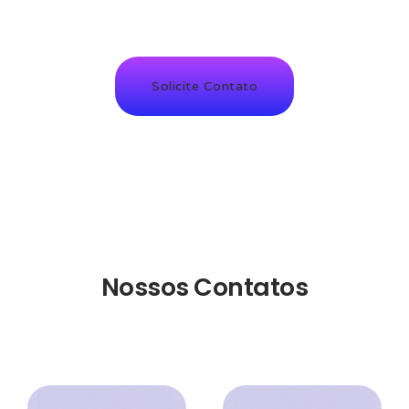
Solicite Contato
Nossos Contatos