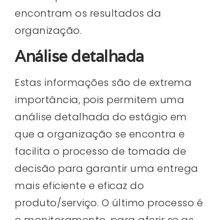
encontram os resultados da
organização.
Análise detalhada
Estas informações são de extrema
importância, pois permitem uma
análise detalhada do estágio em
que a organização se encontra e
facilita o processo de tomada de
decisão para garantir uma entrega
mais eficiente e eficaz do
produto/serviço. O último processo é