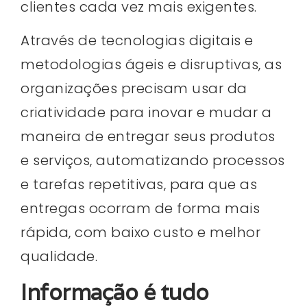
clientes cada vez mais exigentes.
Através de tecnologias digitais e
metodologias ágeis e disruptivas, as
organizações precisam usar da
criatividade para inovar e mudar a
maneira de entregar seus produtos
e serviços, automatizando processos
e tarefas repetitivas, para que as
entregas ocorram de forma mais
rápida, com baixo custo e melhor
qualidade.
Informação é tudo