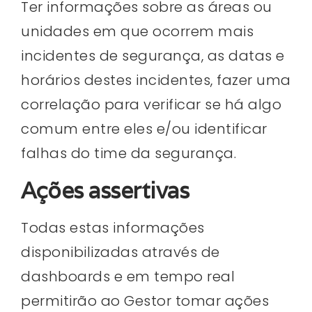
Ter informações sobre as áreas ou
unidades em que ocorrem mais
incidentes de segurança, as datas e
horários destes incidentes, fazer uma
correlação para verificar se há algo
comum entre eles e/ou identificar
falhas do time da segurança.
Ações assertivas
Todas estas informações
disponibilizadas através de
dashboards e em tempo real
permitirão ao Gestor tomar ações