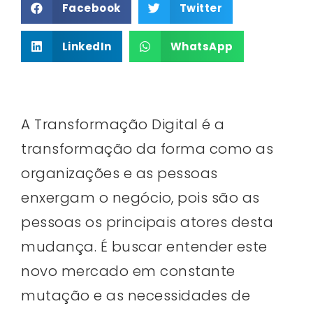
Facebook
Twitter
LinkedIn
WhatsApp
A Transformação Digital é a
transformação da forma como as
organizações e as pessoas
enxergam o negócio, pois são as
pessoas os principais atores desta
mudança. É buscar entender este
novo mercado em constante
mutação e as necessidades de