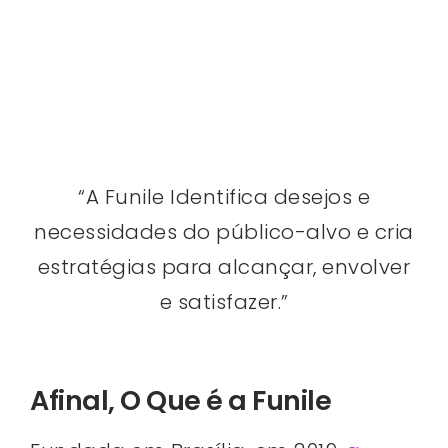
“A Funile Identifica desejos e
necessidades do público-alvo e cria
estratégias para alcançar, envolver
e satisfazer.”
Afinal, O Que é a Funile