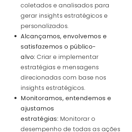
coletados e analisados para
gerar insights estratégicos e
personalizados.
Alcançamos, envolvemos e
satisfazemos o público-
alvo:
Criar e implementar
estratégias e mensagens
direcionadas com base nos
insights estratégicos.
Monitoramos, entendemos e
ajustamos
estratégias:
Monitorar o
desempenho de todas as ações