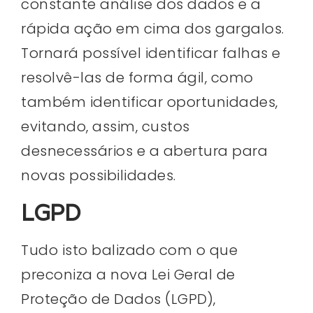
constante análise dos dados e a
rápida ação em cima dos gargalos.
Tornará possível identificar falhas e
resolvê-las de forma ágil, como
também identificar oportunidades,
evitando, assim, custos
desnecessários e a abertura para
novas possibilidades.
LGPD
Tudo isto balizado com o que
preconiza a nova Lei Geral de
Proteção de Dados (LGPD),