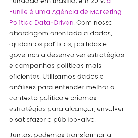
Fundada em Brasília, em 2019,
a
Funile é uma Agência de Marketing
Político Data-Driven
. Com nossa
abordagem orientada a dados,
ajudamos políticos, partidos e
governos a desenvolver estratégias
e campanhas políticas mais
eficientes. Utilizamos dados e
análises para entender melhor o
contexto político e criamos
estratégias para alcançar, envolver
e satisfazer o público-alvo.
Juntos, podemos transformar a