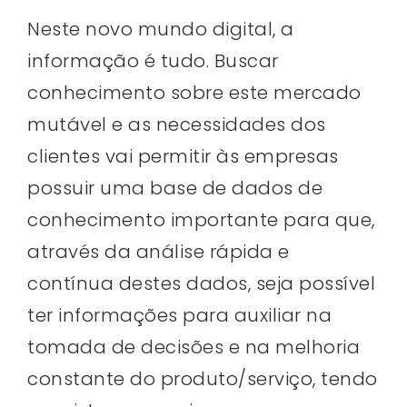
Neste novo mundo digital, a
informação é tudo. Buscar
conhecimento sobre este mercado
mutável e as necessidades dos
clientes vai permitir às empresas
possuir uma base de dados de
conhecimento importante para que,
através da análise rápida e
contínua destes dados, seja possível
ter informações para auxiliar na
tomada de decisões e na melhoria
constante do produto/serviço, tendo