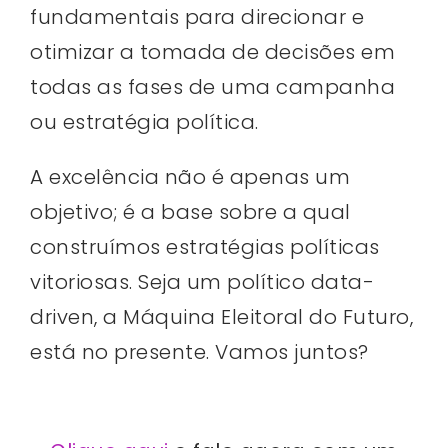
fundamentais para direcionar e
otimizar a tomada de decisões em
todas as fases de uma campanha
ou estratégia política.​
A excelência não é apenas um
objetivo; é a base sobre a qual
construímos estratégias políticas
vitoriosas. Seja um político data-
driven, a Máquina Eleitoral do Futuro,
está no presente. Vamos juntos?