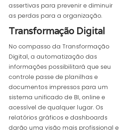
assertivas para prevenir e diminuir
as perdas para a organização.
Transformação Digital
No compasso da Transformação
Digital, a automatização das
informações possibilitará que seu
controle passe de planilhas e
documentos impressos para um
sistema unificado de BI, online e
acessível de qualquer lugar. Os
relatórios gráficos e dashboards
darão uma visão mais profissional e