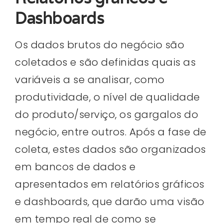
Dashboards
Os dados brutos do negócio são
coletados e são definidas quais as
variáveis a se analisar, como
produtividade, o nível de qualidade
do produto/serviço, os gargalos do
negócio, entre outros. Após a fase de
coleta, estes dados são organizados
em bancos de dados e
apresentados em relatórios gráficos
e dashboards, que darão uma visão
em tempo real de como se