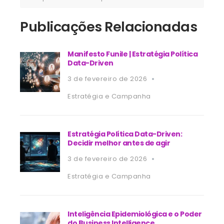
Publicações Relacionadas
Manifesto Funile | Estratégia Política
Data-Driven
3 de fevereiro de 2026
Estratégia e Campanha
Estratégia Política Data-Driven:
Decidir melhor antes de agir
3 de fevereiro de 2026
Estratégia e Campanha
Inteligência Epidemiológica e o Poder
do Business Intelligence