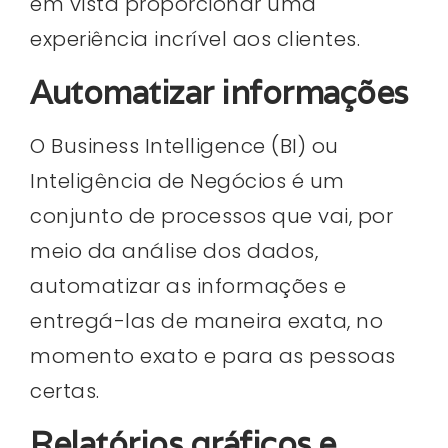
em vista proporcionar uma
experiência incrível aos clientes.
Automatizar informações
O Business Intelligence (BI) ou
Inteligência de Negócios é um
conjunto de processos que vai, por
meio da análise dos dados,
automatizar as informações e
entregá-las de maneira exata, no
momento exato e para as pessoas
certas.
Relatórios gráficos e