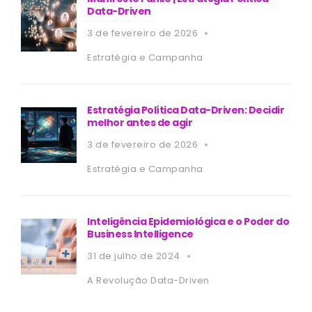
Data-Driven
3 de fevereiro de 2026
Estratégia e Campanha
Estratégia Política Data-Driven: Decidir
melhor antes de agir
3 de fevereiro de 2026
Estratégia e Campanha
Inteligência Epidemiológica e o Poder do
Business Intelligence
31 de julho de 2024
A Revolução Data-Driven