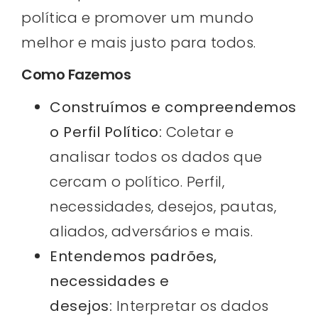
política e promover um mundo
melhor e mais justo para todos.
Como Fazemos
Construímos e compreendemos
o Perfil Político:
Coletar e
analisar todos os dados que
cercam o político. Perfil,
necessidades, desejos, pautas,
aliados, adversários e mais.
Entendemos padrões,
necessidades e
desejos:
Interpretar os dados