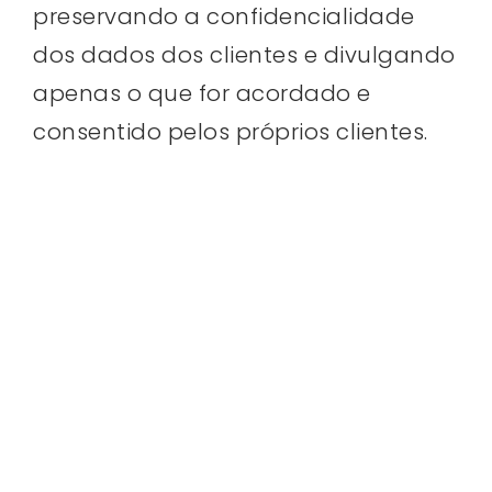
preservando a confidencialidade
dos dados dos clientes e divulgando
apenas o que for acordado e
consentido pelos próprios clientes.