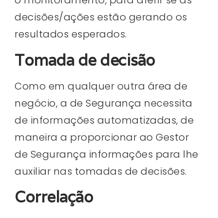
o monitoramento, para aferir se as
decisões/ações estão gerando os
resultados esperados.
Tomada de decisão
Como em qualquer outra área de
negócio, a de Segurança necessita
de informações automatizadas, de
maneira a proporcionar ao Gestor
de Segurança informações para lhe
auxiliar nas tomadas de decisões.
Correlação