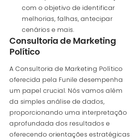
com o objetivo de identificar
melhorias, falhas, antecipar
cenários e mais.
Consultoria de Marketing
Político
A Consultoria de Marketing Político
oferecida pela Funile desempenha
um papel crucial. Nós vamos além
da simples análise de dados,
proporcionando uma interpretação
aprofundada dos resultados e
oferecendo orientações estratégicas