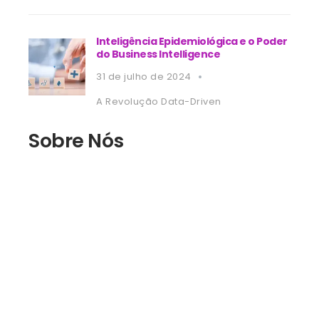
Inteligência Epidemiológica e o Poder
do Business Intelligence
31 de julho de 2024
A Revolução Data-Driven
Sobre Nós