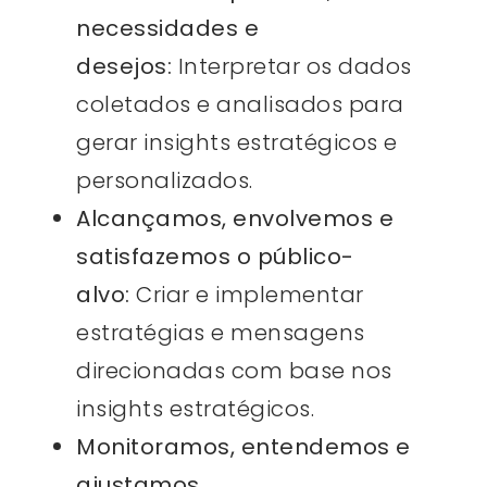
necessidades e
desejos:
Interpretar os dados
coletados e analisados para
gerar insights estratégicos e
personalizados.
Alcançamos, envolvemos e
satisfazemos o público-
alvo:
Criar e implementar
estratégias e mensagens
direcionadas com base nos
insights estratégicos.
Monitoramos, entendemos e
ajustamos