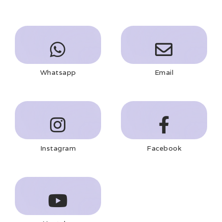
Whatsapp
Email
Instagram
Facebook