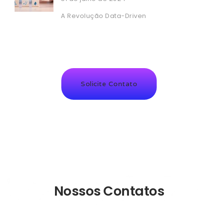
A Revolução Data-Driven
Solicite Contato
Nossos Contatos