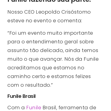
Nosso CEO Leopoldo Crisóstomo
esteve no evento e comenta:
“Foi um evento muito importante
para o entendimento geral sobre
assunto tão delicado, ainda temos
muito o que avançar. Nós da Funile
acreditamos que estamos no
caminho certo e estamos felizes
com o resultado.”
Funile Brasil
Com a
Funile
Brasil, ferramenta de