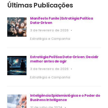
Últimas Publicações
Manifesto Funile | Estratégia Política
Data-Driven
3 de fevereiro de 2026
Estratégia e Campanha
Estratégia Política Data-Driven: Decidir
melhor antes de agir
3 de fevereiro de 2026
Estratégia e Campanha
Inteligência Epidemiológica e o Poder do
Business Intelligence
31 de julho de 2024