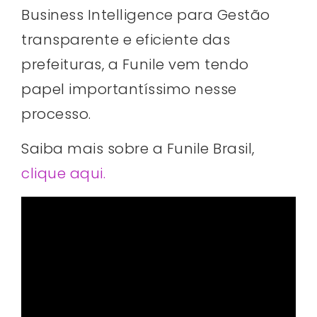
Business Intelligence para Gestão
transparente e eficiente das
prefeituras, a Funile vem tendo
papel importantíssimo nesse
processo.
Saiba mais sobre a Funile Brasil,
clique aqui.