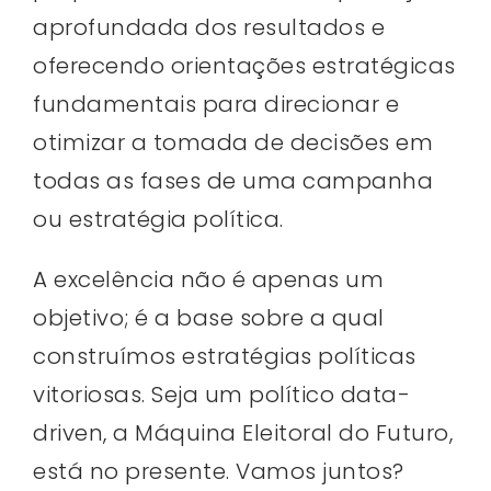
aprofundada dos resultados e
oferecendo orientações estratégicas
fundamentais para direcionar e
otimizar a tomada de decisões em
todas as fases de uma campanha
ou estratégia política.​
A excelência não é apenas um
objetivo; é a base sobre a qual
construímos estratégias políticas
vitoriosas. Seja um político data-
driven, a Máquina Eleitoral do Futuro,
está no presente. Vamos juntos?