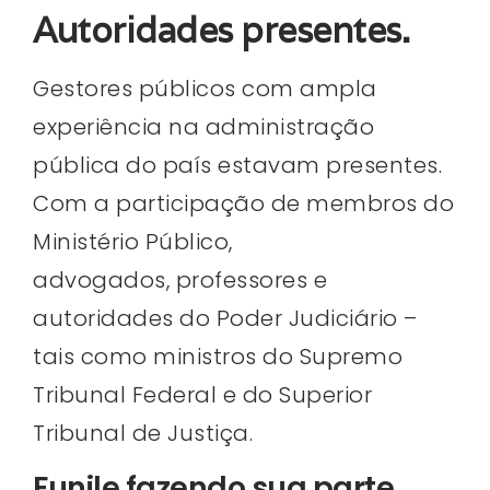
Autoridades presentes.
Gestores públicos com ampla
experiência na administração
pública do país estavam presentes.
Com a participação de membros do
Ministério Público,
advogados, professores e
autoridades do Poder Judiciário –
tais como ministros do Supremo
Tribunal Federal e do Superior
Tribunal de Justiça.
Funile fazendo sua parte.