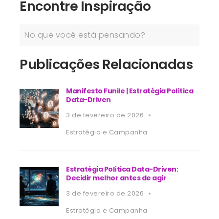
Encontre Inspiração
Publicações Relacionadas
Manifesto Funile | Estratégia Política
Data-Driven
3 de fevereiro de 2026
Estratégia e Campanha
Estratégia Política Data-Driven:
Decidir melhor antes de agir
3 de fevereiro de 2026
Estratégia e Campanha