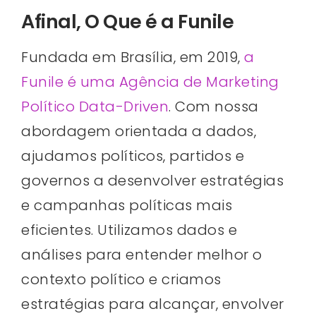
Afinal, O Que é a Funile
Fundada em Brasília, em 2019,
a
Funile é uma Agência de Marketing
Político Data-Driven
. Com nossa
abordagem orientada a dados,
ajudamos políticos, partidos e
governos a desenvolver estratégias
e campanhas políticas mais
eficientes. Utilizamos dados e
análises para entender melhor o
contexto político e criamos
estratégias para alcançar, envolver