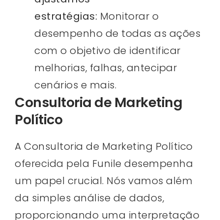
estratégias:
Monitorar o
desempenho de todas as ações
com o objetivo de identificar
melhorias, falhas, antecipar
cenários e mais.
Consultoria de Marketing
Político
A Consultoria de Marketing Político
oferecida pela Funile desempenha
um papel crucial. Nós vamos além
da simples análise de dados,
proporcionando uma interpretação