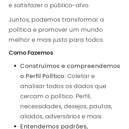
e satisfazer o público-alvo.
Juntos, podemos transformar a
política e promover um mundo
melhor e mais justo para todos.
Como Fazemos
Construímos e compreendemos
o Perfil Político:
Coletar e
analisar todos os dados que
cercam o político. Perfil,
necessidades, desejos, pautas,
aliados, adversários e mais.
Entendemos padrões,