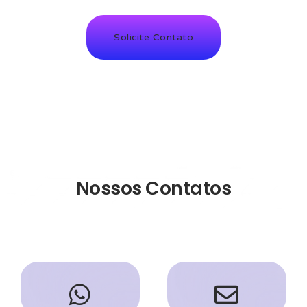
Solicite Contato
Nossos Contatos