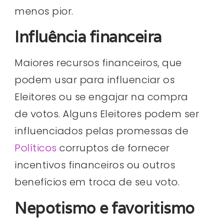
menos pior.
Influência financeira
Maiores recursos financeiros, que
podem usar para influenciar os
Eleitores ou se engajar na compra
de votos. Alguns Eleitores podem ser
influenciados pelas promessas de
Políticos
corruptos de fornecer
incentivos financeiros ou outros
benefícios em troca de seu voto.
Nepotismo e favoritismo