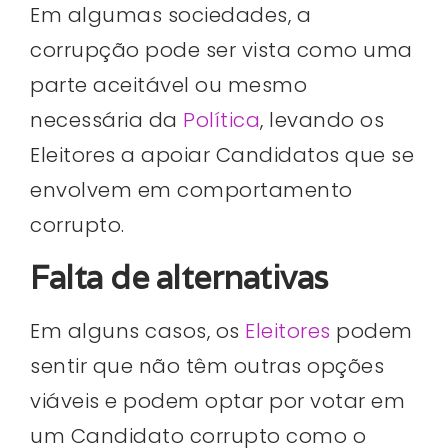
Em algumas sociedades, a
corrupção pode ser vista como uma
parte aceitável ou mesmo
necessária da
Política
, levando os
Eleitores a apoiar Candidatos que se
envolvem em comportamento
corrupto.
Falta de alternativas
Em alguns casos, os
Eleitores
podem
sentir que não têm outras opções
viáveis ​​e podem optar por votar em
um Candidato corrupto como o