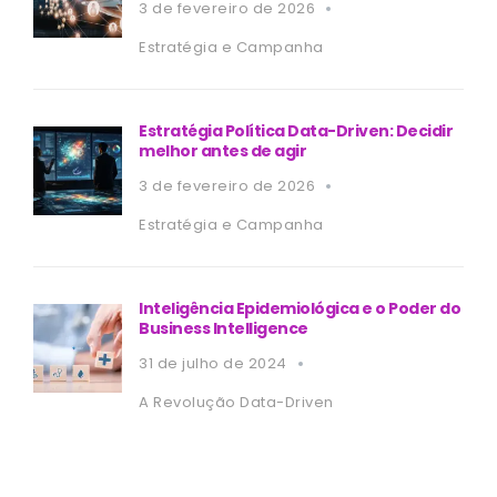
3 de fevereiro de 2026
Estratégia e Campanha
Estratégia Política Data-Driven: Decidir
melhor antes de agir
3 de fevereiro de 2026
Estratégia e Campanha
Inteligência Epidemiológica e o Poder do
Business Intelligence
31 de julho de 2024
A Revolução Data-Driven