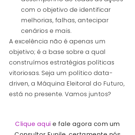
com o objetivo de identificar
melhorias, falhas, antecipar
cenários e mais.
A excelência não é apenas um
objetivo; é a base sobre a qual
construímos estratégias políticas
vitoriosas. Seja um político data-
driven, a Máquina Eleitoral do Futuro,
está no presente. Vamos juntos?
Clique aqui
e fale agora com um
Consultor Funile, certamente nós