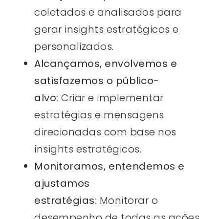
coletados e analisados para
gerar insights estratégicos e
personalizados.
Alcançamos, envolvemos e
satisfazemos o público-
alvo:
Criar e implementar
estratégias e mensagens
direcionadas com base nos
insights estratégicos.
Monitoramos, entendemos e
ajustamos
estratégias:
Monitorar o
desempenho de todas as ações