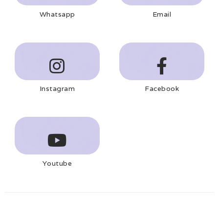
Whatsapp
Email
Instagram
Facebook
Youtube