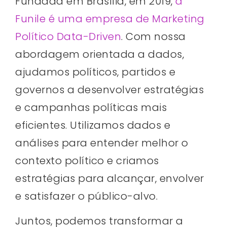
Fundada em Brasília, em 2019,
a
Funile é uma empresa de Marketing
Político Data-Driven
. Com nossa
abordagem orientada a dados,
ajudamos políticos, partidos e
governos a desenvolver estratégias
e campanhas políticas mais
eficientes. Utilizamos dados e
análises para entender melhor o
contexto político e criamos
estratégias para alcançar, envolver
e satisfazer o público-alvo.
Juntos, podemos transformar a