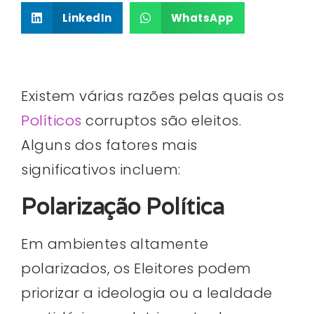
LinkedIn
WhatsApp
Existem várias razões pelas quais os
Políticos
corruptos são eleitos.
Alguns dos fatores mais
significativos incluem:
Polarização Política
Em ambientes altamente
polarizados, os Eleitores podem
priorizar a ideologia ou a lealdade