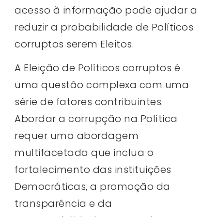
acesso à informação pode ajudar a
reduzir a probabilidade de Políticos
corruptos serem Eleitos.
A Eleição de Políticos corruptos é
uma questão complexa com uma
série de fatores contribuintes.
Abordar a corrupção na Política
requer uma abordagem
multifacetada que inclua o
fortalecimento das instituições
Democráticas, a promoção da
transparência e da