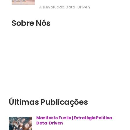
A Revolução Data-Driven
Sobre Nós
Últimas Publicações
Manifesto Funile | Estratégia Política
Data-Driven