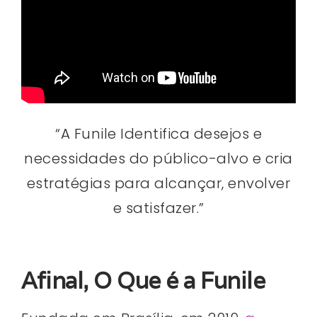
“A Funile Identifica desejos e
necessidades do público-alvo e cria
estratégias para alcançar, envolver
e satisfazer.”
Afinal, O Que é a Funile