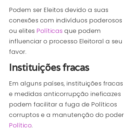
Podem ser Eleitos devido a suas
conexões com indivíduos poderosos
ou elites
Políticas
que podem
influenciar o processo Eleitoral a seu
favor.
Instituições fracas
Em alguns países, instituições fracas
e medidas anticorrupção ineficazes
podem facilitar a fuga de Políticos
corruptos e a manutenção do poder
Político
.