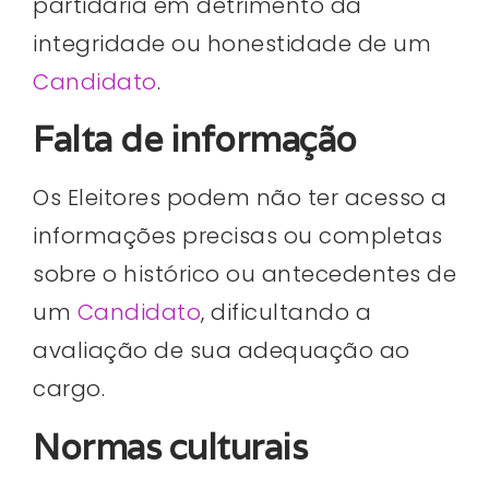
partidária em detrimento da
integridade ou honestidade de um
Candidato
.
Falta de informação
Os Eleitores podem não ter acesso a
informações precisas ou completas
sobre o histórico ou antecedentes de
um
Candidato
, dificultando a
avaliação de sua adequação ao
cargo.
Normas culturais