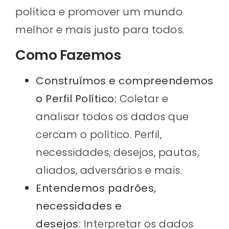
política e promover um mundo
melhor e mais justo para todos.
Como Fazemos
Construímos e compreendemos
o Perfil Político:
Coletar e
analisar todos os dados que
cercam o político. Perfil,
necessidades, desejos, pautas,
aliados, adversários e mais.
Entendemos padrões,
necessidades e
desejos:
Interpretar os dados