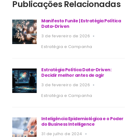
Publicações Relacionadas
Manifesto Funile | Estratégia Política
Data-Driven
3 de fevereiro de 2026
Estratégia e Campanha
Estratégia Política Data-Driven:
Decidir melhor antes de agir
3 de fevereiro de 2026
Estratégia e Campanha
Inteligência Epidemiológica e o Poder
do Business Intelligence
31 de julho de 2024