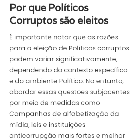
Por que Políticos
Corruptos são eleitos
É importante notar que as razões
para a eleição de Políticos corruptos
podem variar significativamente,
dependendo do contexto específico
e do ambiente Político. No entanto,
abordar essas questões subjacentes
por meio de medidas como
Campanhas de alfabetização da
mídia, leis e instituições
anticorrupção mais fortes e melhor