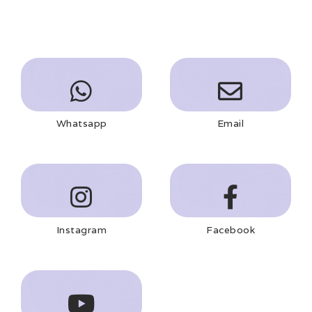
Whatsapp
Email
Instagram
Facebook