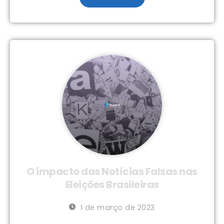
O impacto das Notícias Falsas nas
Eleições Brasileiras
1 de março de 2023