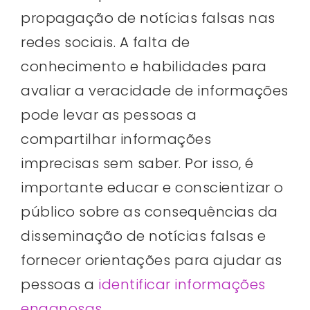
propagação de notícias falsas nas
redes sociais. A falta de
conhecimento e habilidades para
avaliar a veracidade de informações
pode levar as pessoas a
compartilhar informações
imprecisas sem saber. Por isso, é
importante educar e conscientizar o
público sobre as consequências da
disseminação de notícias falsas e
fornecer orientações para ajudar as
pessoas a
identificar informações
enganosas.