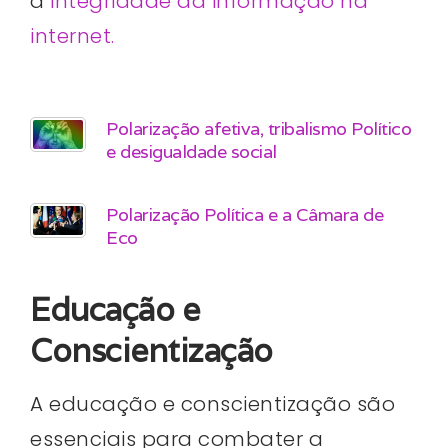
a
integridade da informação na
internet.
Polarização afetiva, tribalismo Político
e desigualdade social
Polarização Política e a Câmara de
Eco
Educação e
Conscientização
A educação e conscientização são
essenciais para combater a