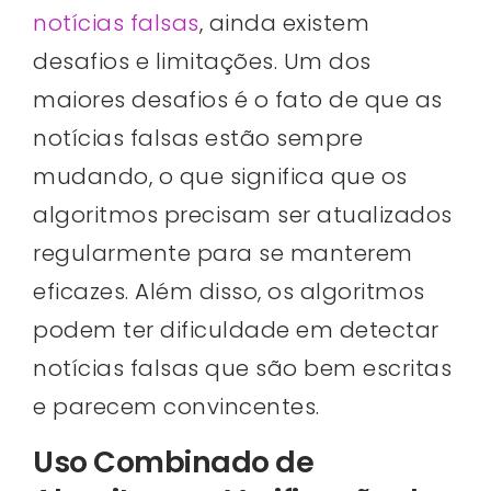
notícias falsas
, ainda existem
desafios e limitações. Um dos
maiores desafios é o fato de que as
notícias falsas estão sempre
mudando, o que significa que os
algoritmos precisam ser atualizados
regularmente para se manterem
eficazes. Além disso, os algoritmos
podem ter dificuldade em detectar
notícias falsas que são bem escritas
e parecem convincentes.
Uso Combinado de