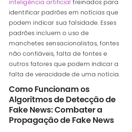
inteligência artificial
treinados para
identificar padrões em notícias que
podem indicar sua falsidade. Esses
padrões incluem o uso de
manchetes sensacionalistas, fontes
não confiáveis, falta de fontes e
outros fatores que podem indicar a
falta de veracidade de uma notícia.
Como Funcionam os
Algoritmos de Detecção de
Fake News: Combater a
Propagação de Fake News