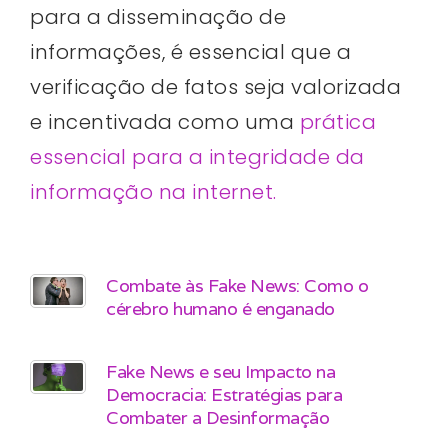
para a disseminação de
informações, é essencial que a
verificação de fatos seja valorizada
e incentivada como uma
prática
essencial para a integridade da
informação na internet.
Combate às Fake News: Como o
cérebro humano é enganado
Fake News e seu Impacto na
Democracia: Estratégias para
Combater a Desinformação