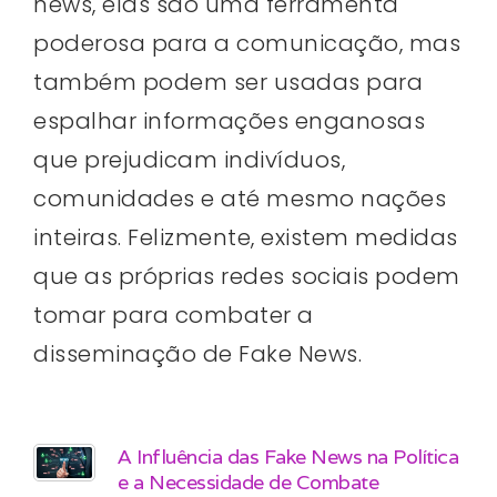
news, elas são uma ferramenta
poderosa para a comunicação, mas
também podem ser usadas para
espalhar informações enganosas
que prejudicam indivíduos,
comunidades e até mesmo nações
inteiras. Felizmente, existem medidas
que as próprias redes sociais podem
tomar para combater a
disseminação de Fake News.
A Influência das Fake News na Política
e a Necessidade de Combate