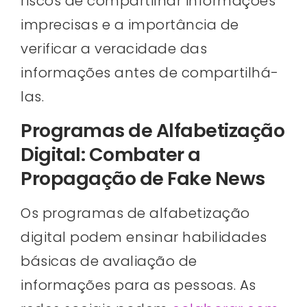
riscos de compartilhar informações
imprecisas e a importância de
verificar a veracidade das
informações antes de compartilhá-
las.
Programas de Alfabetização
Digital: Combater a
Propagação de Fake News
Os programas de alfabetização
digital podem ensinar habilidades
básicas de avaliação de
informações para as pessoas. As