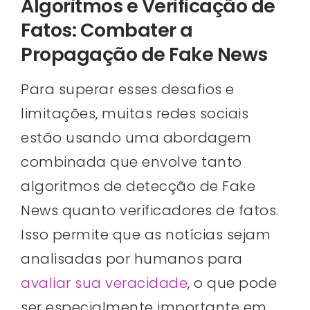
Algoritmos e Verificação de
Fatos: Combater a
Propagação de Fake News
Para superar esses desafios e
limitações, muitas redes sociais
estão usando uma abordagem
combinada que envolve tanto
algoritmos de detecção de Fake
News quanto verificadores de fatos.
Isso permite que as notícias sejam
analisadas por humanos para
avaliar sua veracidade
, o que pode
ser especialmente importante em