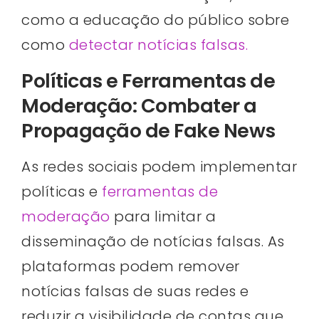
como a educação do público sobre
como
detectar notícias falsas.
Políticas e Ferramentas de
Moderação: Combater a
Propagação de Fake News
As redes sociais podem implementar
políticas e
ferramentas de
moderação
para limitar a
disseminação de notícias falsas. As
plataformas podem remover
notícias falsas de suas redes e
reduzir a visibilidade de contas que