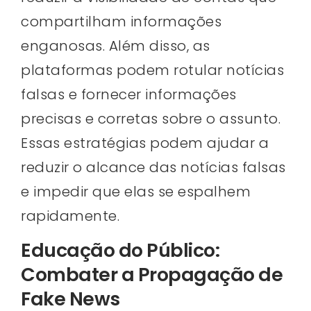
compartilham informações
enganosas. Além disso, as
plataformas podem rotular notícias
falsas e fornecer informações
precisas e corretas sobre o assunto.
Essas estratégias podem ajudar a
reduzir o alcance das notícias falsas
e impedir que elas se espalhem
rapidamente.
Educação do Público:
Combater a Propagação de
Fake News