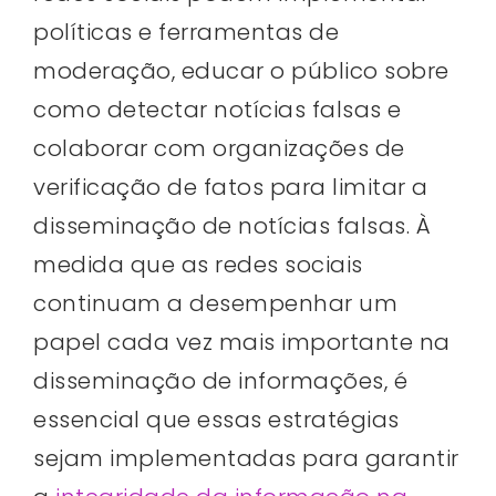
políticas e ferramentas de
moderação, educar o público sobre
como detectar notícias falsas e
colaborar com organizações de
verificação de fatos para limitar a
disseminação de notícias falsas. À
medida que as redes sociais
continuam a desempenhar um
papel cada vez mais importante na
disseminação de informações, é
essencial que essas estratégias
sejam implementadas para garantir