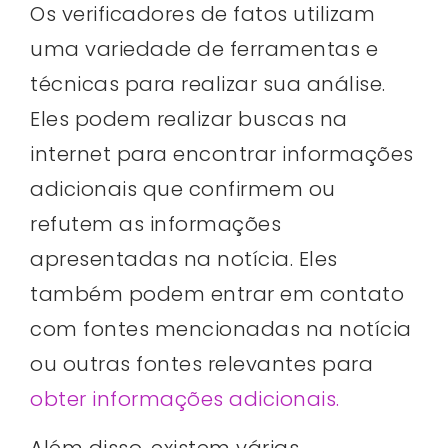
Os verificadores de fatos utilizam
uma variedade de ferramentas e
técnicas para realizar sua análise.
Eles podem realizar buscas na
internet para encontrar informações
adicionais que confirmem ou
refutem as informações
apresentadas na notícia. Eles
também podem entrar em contato
com fontes mencionadas na notícia
ou outras fontes relevantes para
obter informações adicionais.