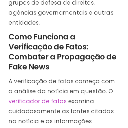
grupos de defesa de direitos,
agências governamentais e outras
entidades.
Como Funciona a
Verificação de Fatos:
Combater a Propagação de
Fake News
A verificação de fatos começa com
a análise da notícia em questão. O
verificador de fatos
examina
cuidadosamente as fontes citadas
na notícia e as informações