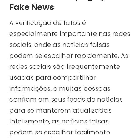
Fake News
A verificação de fatos é
especialmente importante nas redes
sociais, onde as notícias falsas
podem se espalhar rapidamente. As
redes sociais são frequentemente
usadas para compartilhar
informações, e muitas pessoas
confiam em seus feeds de notícias
para se manterem atualizadas.
Infelizmente, as notícias falsas
podem se espalhar facilmente