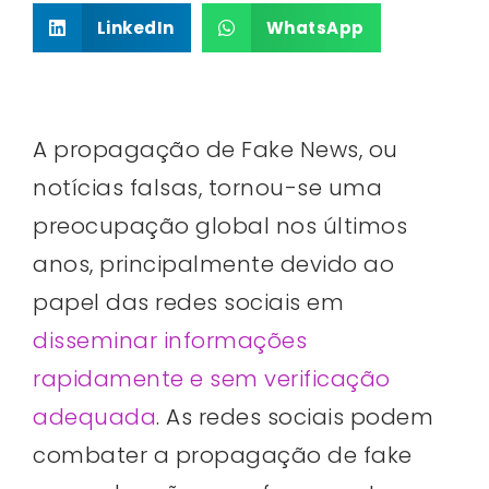
LinkedIn
WhatsApp
A propagação de Fake News, ou
notícias falsas, tornou-se uma
preocupação global nos últimos
anos, principalmente devido ao
papel das redes sociais em
disseminar informações
rapidamente e sem verificação
adequada
. As redes sociais podem
combater a propagação de fake