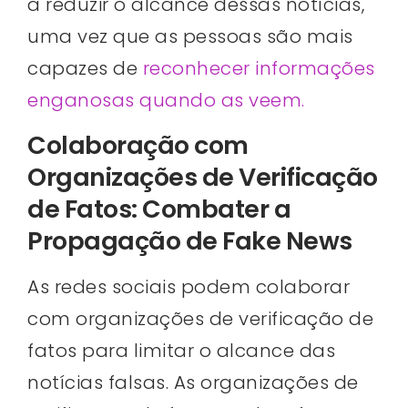
a reduzir o alcance dessas notícias,
uma vez que as pessoas são mais
capazes de
reconhecer informações
enganosas quando as veem.
Colaboração com
Organizações de Verificação
de Fatos: Combater a
Propagação de Fake News
As redes sociais podem colaborar
com organizações de verificação de
fatos para limitar o alcance das
notícias falsas. As organizações de