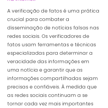
A verificação de fatos é uma prática
crucial para combater a
disseminação de notícias falsas nas
redes sociais. Os verificadores de
fatos usam ferramentas e técnicas
especializadas para determinar a
veracidade das informações em
uma notícia e garantir que as
informações compartilhadas sejam
precisas e confiáveis. À medida que
as redes sociais continuam a se
tornar cada vez mais importantes