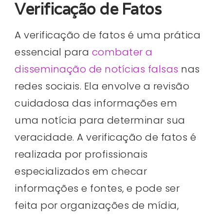
Verificação de Fatos
A verificação de fatos é uma prática
essencial para
combater a
disseminação de notícias falsas
nas
redes sociais. Ela envolve a revisão
cuidadosa das informações em
uma notícia para determinar sua
veracidade. A verificação de fatos é
realizada por profissionais
especializados em checar
informações e fontes, e pode ser
feita por organizações de mídia,