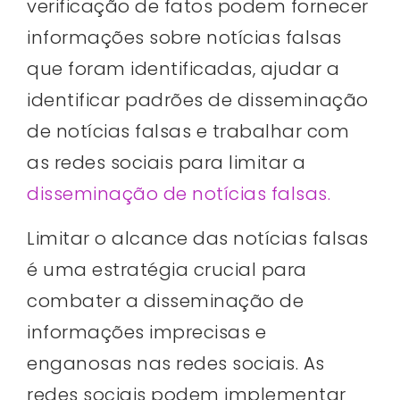
verificação de fatos podem fornecer
informações sobre notícias falsas
que foram identificadas, ajudar a
identificar padrões de disseminação
de notícias falsas e trabalhar com
as redes sociais para limitar a
disseminação de notícias falsas.
Limitar o alcance das notícias falsas
é uma estratégia crucial para
combater a disseminação de
informações imprecisas e
enganosas nas redes sociais. As
redes sociais podem implementar