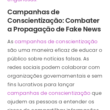
Campanhas de
Conscientização: Combater
a Propagação de Fake News
As
campanhas de conscientização
são uma maneira eficaz de educar o
público sobre notícias falsas. As
redes sociais podem colaborar com
organizações governamentais e sem
fins lucrativos para lançar
campanhas de conscientização
que
ajudem as pessoas a entender os