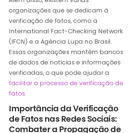
Além disso, existem várias
organizações que se dedicam à
verificação de fatos, como a
International Fact-Checking Network
(IFCN) e a Agência Lupa no Brasil.
Essas organizações mantêm bancos
de dados de notícias e informações
verificadas, o que pode ajudar a
facilitar o processo de verificação de
fatos.
Importância da Verificação
de Fatos nas Redes Sociais:
Combater a Propagação de