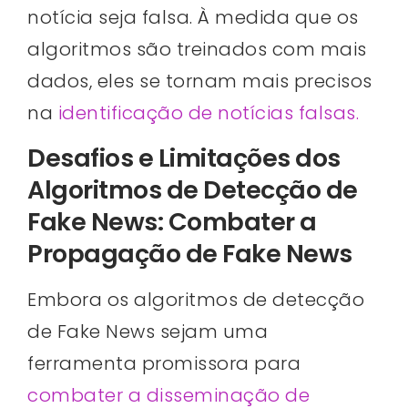
notícia seja falsa. À medida que os
algoritmos são treinados com mais
dados, eles se tornam mais precisos
na
identificação de notícias falsas.
Desafios e Limitações dos
Algoritmos de Detecção de
Fake News: Combater a
Propagação de Fake News
Embora os algoritmos de detecção
de Fake News sejam uma
ferramenta promissora para
combater a disseminação de