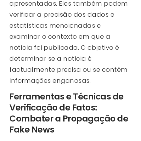
apresentadas. Eles também podem
verificar a precisão dos dados e
estatísticas mencionadas e
examinar o contexto em que a
notícia foi publicada. O objetivo é
determinar se a notícia é
factualmente precisa ou se contém
informações enganosas.
Ferramentas e Técnicas de
Verificação de Fatos:
Combater a Propagação de
Fake News