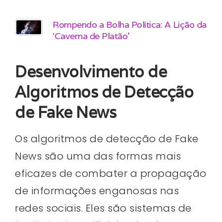
Rompendo a Bolha Política: A Lição da
‘Caverna de Platão’
Desenvolvimento de
Algoritmos de Detecção
de Fake News
Os algoritmos de detecção de Fake
News são uma das formas mais
eficazes de combater a propagação
de informações enganosas nas
redes sociais. Eles são sistemas de