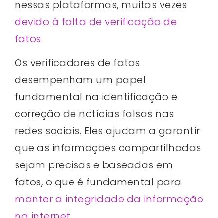
nessas plataformas, muitas vezes
devido à falta de verificação de
fatos.
Os verificadores de fatos
desempenham um papel
fundamental na identificação e
correção de notícias falsas nas
redes sociais. Eles ajudam a garantir
que as informações compartilhadas
sejam precisas e baseadas em
fatos, o que é fundamental para
manter a integridade da informação
na internet.