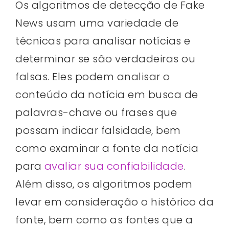
Os algoritmos de detecção de Fake
News usam uma variedade de
técnicas para analisar notícias e
determinar se são verdadeiras ou
falsas. Eles podem analisar o
conteúdo da notícia em busca de
palavras-chave ou frases que
possam indicar falsidade, bem
como examinar a fonte da notícia
para
avaliar sua confiabilidade
.
Além disso, os algoritmos podem
levar em consideração o histórico da
fonte, bem como as fontes que a