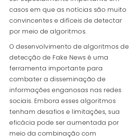
casos em que as notícias são muito
convincentes e difíceis de detectar
por meio de algoritmos.
O desenvolvimento de algoritmos de
detecção de Fake News é uma
ferramenta importante para
combater a disseminação de
informações enganosas nas redes
sociais. Embora esses algoritmos
tenham desafios e limitações, sua
eficácia pode ser aumentada por
meio da combinação com