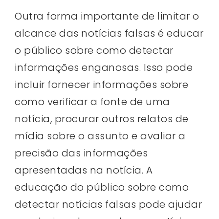
Outra forma importante de limitar o
alcance das notícias falsas é educar
o público sobre como detectar
informações enganosas. Isso pode
incluir fornecer informações sobre
como verificar a fonte de uma
notícia, procurar outros relatos de
mídia sobre o assunto e avaliar a
precisão das informações
apresentadas na notícia. A
educação do público sobre como
detectar notícias falsas pode ajudar