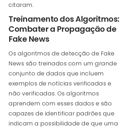
citaram.
Treinamento dos Algoritmos:
Combater a Propagação de
Fake News
Os algoritmos de detecção de Fake
News são treinados com um grande
conjunto de dados que incluem
exemplos de notícias verificadas e
não verificadas. Os algoritmos
aprendem com esses dados e são
capazes de identificar padrões que
indicam a possibilidade de que uma