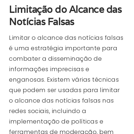
Limitação do Alcance das
Notícias Falsas
Limitar o alcance das notícias falsas
é uma estratégia importante para
combater a disseminação de
informações imprecisas e
enganosas. Existem várias técnicas
que podem ser usadas para limitar
o alcance das notícias falsas nas
redes sociais, incluindo a
implementação de políticas e
ferramentas de moderação, bem