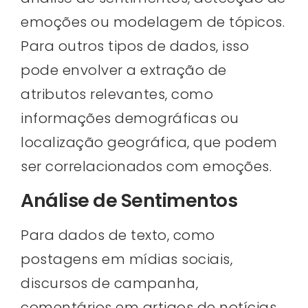
emoções ou modelagem de tópicos.
Para outros tipos de dados, isso
pode envolver a extração de
atributos relevantes, como
informações demográficas ou
localização geográfica, que podem
ser correlacionados com emoções.
Análise de Sentimentos
Para dados de texto, como
postagens em mídias sociais,
discursos de campanha,
comentários em artigos de notícias,