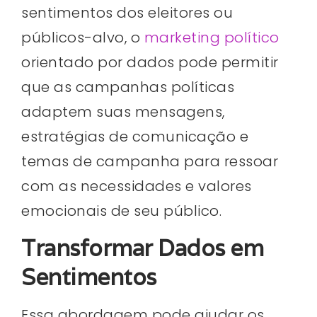
sentimentos dos eleitores ou
públicos-alvo, o
marketing político
orientado por dados pode permitir
que as campanhas políticas
adaptem suas mensagens,
estratégias de comunicação e
temas de campanha para ressoar
com as necessidades e valores
emocionais de seu público.
Transformar Dados em
Sentimentos
Essa abordagem pode ajudar os