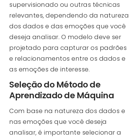
supervisionado ou outras técnicas
relevantes, dependendo da natureza
dos dados e das emoções que você
deseja analisar. O modelo deve ser
projetado para capturar os padrões
e relacionamentos entre os dados e
as emoções de interesse.
Seleção do Método de
Aprendizado de Máquina
Com base na natureza dos dados e
nas emoções que você deseja
analisar, é importante selecionar a