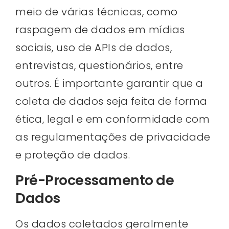
meio de várias técnicas, como
raspagem de dados em mídias
sociais, uso de APIs de dados,
entrevistas, questionários, entre
outros. É importante garantir que a
coleta de dados seja feita de forma
ética, legal e em conformidade com
as regulamentações de privacidade
e proteção de dados.
Pré-Processamento de
Dados
Os dados coletados geralmente