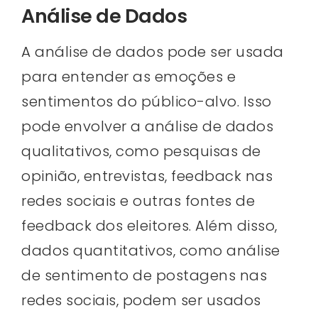
Análise de Dados
A análise de dados pode ser usada
para entender as emoções e
sentimentos do público-alvo. Isso
pode envolver a análise de dados
qualitativos, como pesquisas de
opinião, entrevistas, feedback nas
redes sociais e outras fontes de
feedback dos eleitores. Além disso,
dados quantitativos, como análise
de sentimento de postagens nas
redes sociais, podem ser usados