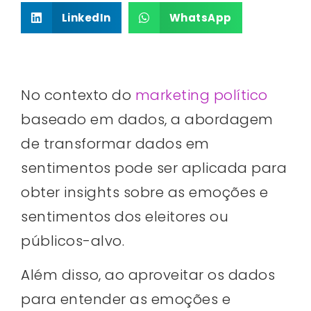
LinkedIn
WhatsApp
No contexto do
marketing político
baseado em dados, a abordagem
de transformar dados em
sentimentos pode ser aplicada para
obter insights sobre as emoções e
sentimentos dos eleitores ou
públicos-alvo.
Além disso, ao aproveitar os dados
para entender as emoções e