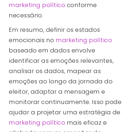
marketing político
conforme
necessário.
Em resumo, definir os estados
emocionais no
marketing político
baseado em dados envolve
identificar as emoções relevantes,
analisar os dados, mapear as
emoções ao longo da jornada do
eleitor, adaptar a mensagem e
monitorar continuamente. Isso pode
ajudar a projetar uma estratégia de
marketing político
mais eficaz e