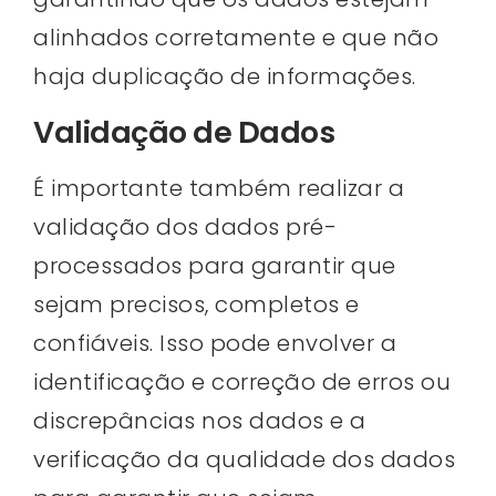
alinhados corretamente e que não
haja duplicação de informações.
Validação de Dados
É importante também realizar a
validação dos dados pré-
processados para garantir que
sejam precisos, completos e
confiáveis. Isso pode envolver a
identificação e correção de erros ou
discrepâncias nos dados e a
verificação da qualidade dos dados