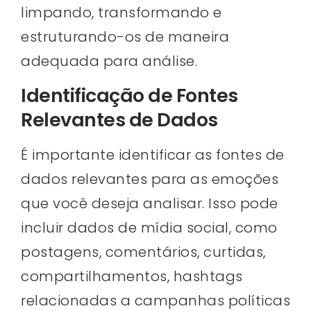
limpando, transformando e
estruturando-os de maneira
adequada para análise.
Identificação de Fontes
Relevantes de Dados
É importante identificar as fontes de
dados relevantes para as emoções
que você deseja analisar. Isso pode
incluir dados de mídia social, como
postagens, comentários, curtidas,
compartilhamentos, hashtags
relacionadas a campanhas políticas