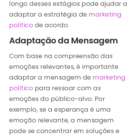
longo desses estágios pode ajudar a
adaptar a estratégia de
marketing
político
de acordo.
Adaptação da Mensagem
Com base na compreensão das
emoções relevantes, é importante
adaptar a mensagem de
marketing
político
para ressoar com as
emoções do público-alvo. Por
exemplo, se a esperança é uma
emoção relevante, a mensagem
pode se concentrar em soluções e