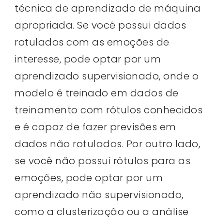
técnica de aprendizado de máquina
apropriada. Se você possui dados
rotulados com as emoções de
interesse, pode optar por um
aprendizado supervisionado, onde o
modelo é treinado em dados de
treinamento com rótulos conhecidos
e é capaz de fazer previsões em
dados não rotulados. Por outro lado,
se você não possui rótulos para as
emoções, pode optar por um
aprendizado não supervisionado,
como a clusterização ou a análise