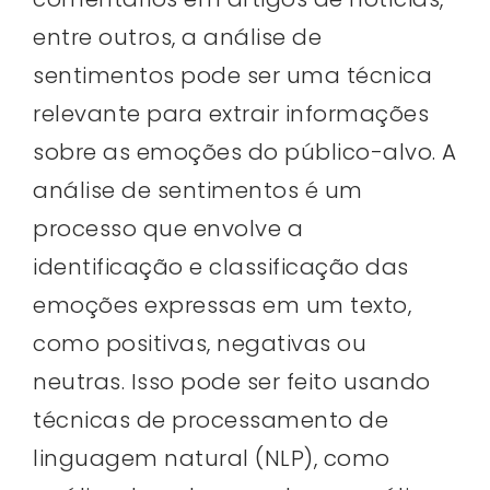
entre outros, a análise de
sentimentos pode ser uma técnica
relevante para extrair informações
sobre as emoções do público-alvo. A
análise de sentimentos é um
processo que envolve a
identificação e classificação das
emoções expressas em um texto,
como positivas, negativas ou
neutras. Isso pode ser feito usando
técnicas de processamento de
linguagem natural (NLP), como