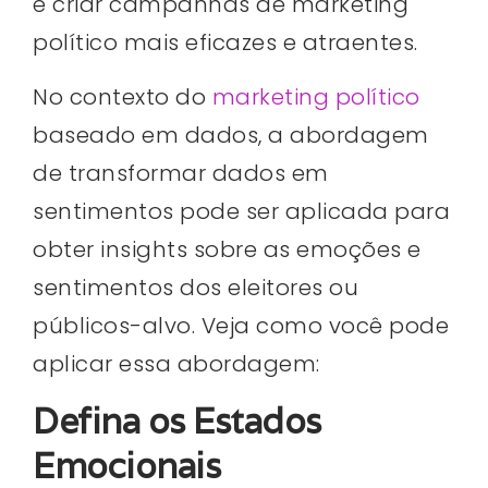
e criar campanhas de marketing
político mais eficazes e atraentes.
No contexto do
marketing político
baseado em dados, a abordagem
de transformar dados em
sentimentos pode ser aplicada para
obter insights sobre as emoções e
sentimentos dos eleitores ou
públicos-alvo. Veja como você pode
aplicar essa abordagem:
Defina os Estados
Emocionais