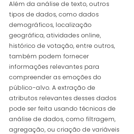
Além da análise de texto, outros
tipos de dados, como dados
demográficos, localização
geográfica, atividades online,
histórico de votação, entre outros,
também podem fornecer
informações relevantes para
compreender as emoções do
público-alvo. A extração de
atributos relevantes desses dados
pode ser feita usando técnicas de
análise de dados, como filtragem,
agregação, ou criação de variáveis