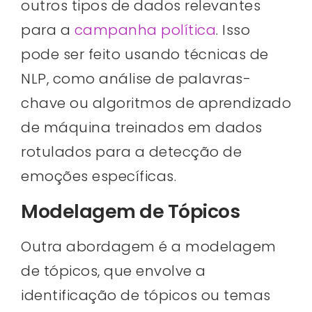
outros tipos de dados relevantes
para a
campanha política
. Isso
pode ser feito usando técnicas de
NLP, como análise de palavras-
chave ou algoritmos de aprendizado
de máquina treinados em dados
rotulados para a detecção de
emoções específicas.
Modelagem de Tópicos
Outra abordagem é a modelagem
de tópicos, que envolve a
identificação de tópicos ou temas