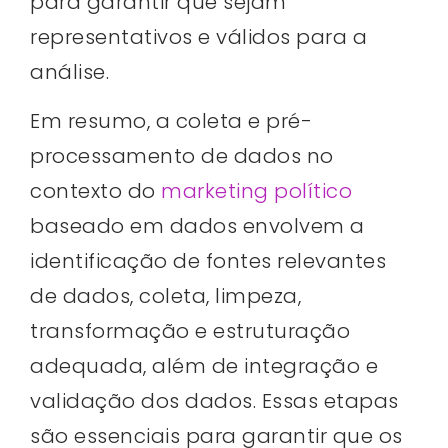
para garantir que sejam
representativos e válidos para a
análise.
Em resumo, a coleta e pré-
processamento de dados no
contexto do
marketing político
baseado em dados envolvem a
identificação de fontes relevantes
de dados, coleta, limpeza,
transformação e estruturação
adequada, além de integração e
validação dos dados. Essas etapas
são essenciais para garantir que os