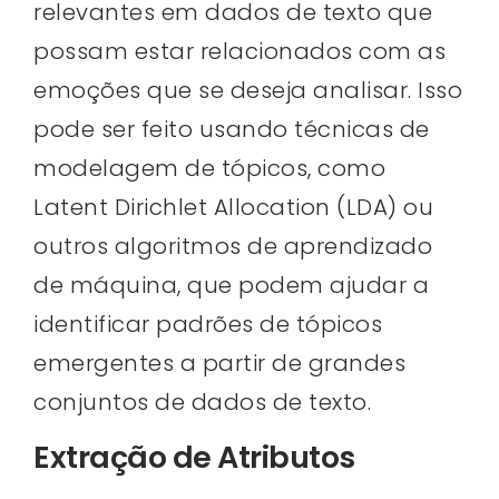
relevantes em dados de texto que
possam estar relacionados com as
emoções que se deseja analisar. Isso
pode ser feito usando técnicas de
modelagem de tópicos, como
Latent Dirichlet Allocation (LDA) ou
outros algoritmos de aprendizado
de máquina, que podem ajudar a
identificar padrões de tópicos
emergentes a partir de grandes
conjuntos de dados de texto.
Extração de Atributos