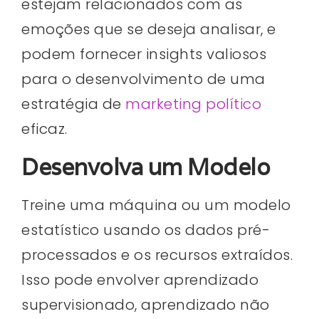
estejam relacionados com as
emoções que se deseja analisar, e
podem fornecer insights valiosos
para o desenvolvimento de uma
estratégia de
marketing político
eficaz.
Desenvolva um Modelo
Treine uma máquina ou um modelo
estatístico usando os dados pré-
processados ​​e os recursos extraídos.
Isso pode envolver aprendizado
supervisionado, aprendizado não