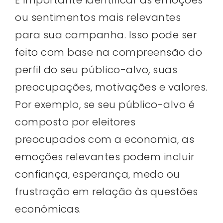
É importante identificar as emoções
ou sentimentos mais relevantes
para sua campanha. Isso pode ser
feito com base na compreensão do
perfil do seu público-alvo, suas
preocupações, motivações e valores.
Por exemplo, se seu público-alvo é
composto por eleitores
preocupados com a economia, as
emoções relevantes podem incluir
confiança, esperança, medo ou
frustração em relação às questões
econômicas.