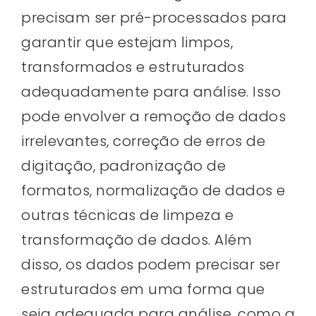
precisam ser pré-processados para
garantir que estejam limpos,
transformados e estruturados
adequadamente para análise. Isso
pode envolver a remoção de dados
irrelevantes, correção de erros de
digitação, padronização de
formatos, normalização de dados e
outras técnicas de limpeza e
transformação de dados. Além
disso, os dados podem precisar ser
estruturados em uma forma que
seja adequada para análise, como a