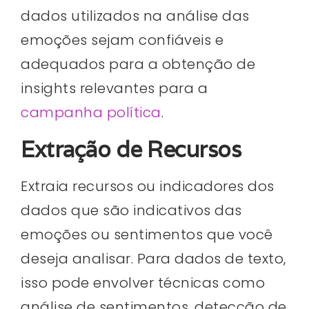
dados utilizados na análise das
emoções sejam confiáveis e
adequados para a obtenção de
insights relevantes para a
campanha política
.
Extração de Recursos
Extraia recursos ou indicadores dos
dados que são indicativos das
emoções ou sentimentos que você
deseja analisar. Para dados de texto,
isso pode envolver técnicas como
análise de sentimentos, detecção de