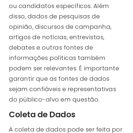
ou candidatos específicos. Além
disso, dados de pesquisas de
opinião, discursos de campanha,
artigos de notícias, entrevistas,
debates e outras fontes de
informações políticas também
podem ser relevantes. É importante
garantir que as fontes de dados
sejam confiáveis e representativas
do público-alvo em questão.
Coleta de Dados
A coleta de dados pode ser feita por