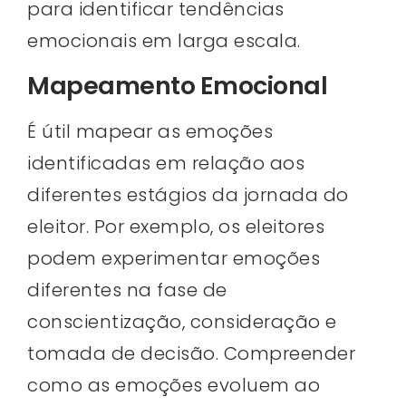
para identificar tendências
emocionais em larga escala.
Mapeamento Emocional
É útil mapear as emoções
identificadas em relação aos
diferentes estágios da jornada do
eleitor. Por exemplo, os eleitores
podem experimentar emoções
diferentes na fase de
conscientização, consideração e
tomada de decisão. Compreender
como as emoções evoluem ao