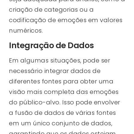
criação de categorias ou a
codificação de emoções em valores
numéricos.
Integração de Dados
Em algumas situações, pode ser
necessário integrar dados de
diferentes fontes para obter uma
visão mais completa das emoções
do público-alvo. Isso pode envolver
a fusão de dados de várias fontes
em um único conjunto de dados,
garantindo que os dados estejam