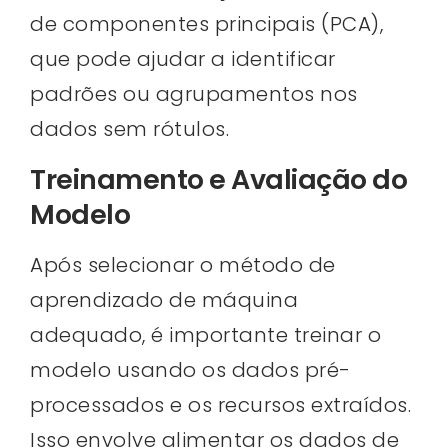
de componentes principais (PCA),
que pode ajudar a identificar
padrões ou agrupamentos nos
dados sem rótulos.
Treinamento e Avaliação do
Modelo
Após selecionar o método de
aprendizado de máquina
adequado, é importante treinar o
modelo usando os dados pré-
processados e os recursos extraídos.
Isso envolve alimentar os dados de