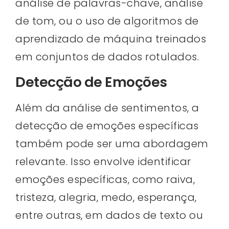
análise de palavras-chave, análise
de tom, ou o uso de algoritmos de
aprendizado de máquina treinados
em conjuntos de dados rotulados.
Detecção de Emoções
Além da análise de sentimentos, a
detecção de emoções específicas
também pode ser uma abordagem
relevante. Isso envolve identificar
emoções específicas, como raiva,
tristeza, alegria, medo, esperança,
entre outras, em dados de texto ou