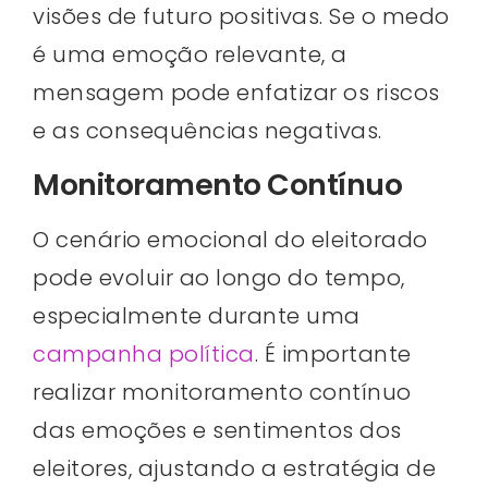
visões de futuro positivas. Se o medo
é uma emoção relevante, a
mensagem pode enfatizar os riscos
e as consequências negativas.
Monitoramento Contínuo
O cenário emocional do eleitorado
pode evoluir ao longo do tempo,
especialmente durante uma
campanha política
. É importante
realizar monitoramento contínuo
das emoções e sentimentos dos
eleitores, ajustando a estratégia de