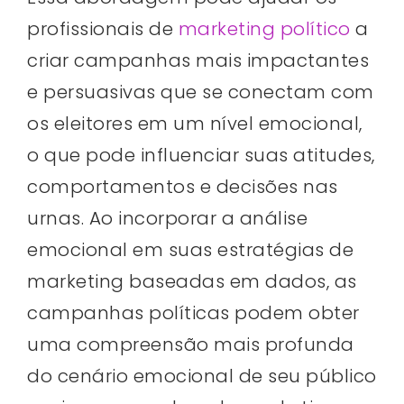
profissionais de
marketing político
a
criar campanhas mais impactantes
e persuasivas que se conectam com
os eleitores em um nível emocional,
o que pode influenciar suas atitudes,
comportamentos e decisões nas
urnas. Ao incorporar a análise
emocional em suas estratégias de
marketing baseadas em dados, as
campanhas políticas podem obter
uma compreensão mais profunda
do cenário emocional de seu público