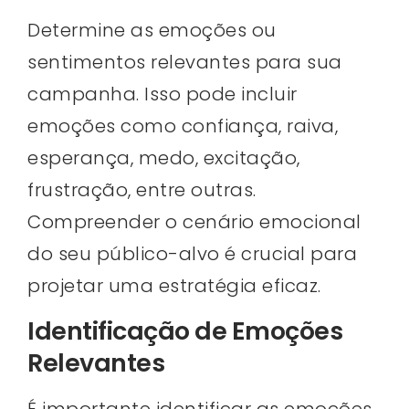
Determine as emoções ou
sentimentos relevantes para sua
campanha. Isso pode incluir
emoções como confiança, raiva,
esperança, medo, excitação,
frustração, entre outras.
Compreender o cenário emocional
do seu público-alvo é crucial para
projetar uma estratégia eficaz.
Identificação de Emoções
Relevantes