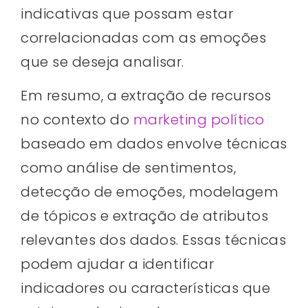
indicativas que possam estar
correlacionadas com as emoções
que se deseja analisar.
Em resumo, a extração de recursos
no contexto do
marketing político
baseado em dados envolve técnicas
como análise de sentimentos,
detecção de emoções, modelagem
de tópicos e extração de atributos
relevantes dos dados. Essas técnicas
podem ajudar a identificar
indicadores ou características que