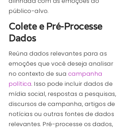
alinhada com as emoções do
público-alvo.
Colete e Pré-Processe
Dados
Reúna dados relevantes para as
emoções que você deseja analisar
no contexto de sua
campanha
política
. Isso pode incluir dados de
mídia social, respostas a pesquisas,
discursos de campanha, artigos de
notícias ou outras fontes de dados
relevantes. Pré-processe os dados,