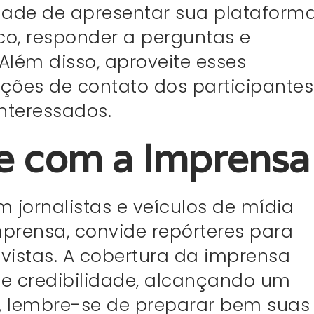
ade de apresentar sua plataforma
co, responder a perguntas e
Além disso, aproveite esses
ões de contato dos participantes
interessados.
e com a Imprensa
 jornalistas e veículos de mídia
prensa, convide repórteres para
vistas. A cobertura da imprensa
 e credibilidade, alcançando um
, lembre-se de preparar bem suas