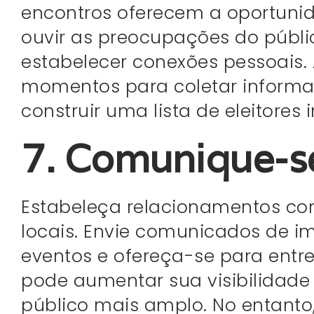
encontros oferecem a oportunid
ouvir as preocupações do públi
estabelecer conexões pessoais. 
momentos para coletar informaç
construir uma lista de eleitores 
7. Comunique-s
Estabeleça relacionamentos com
locais. Envie comunicados de im
eventos e ofereça-se para entre
pode aumentar sua visibilidade
público mais amplo. No entanto