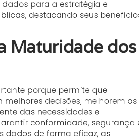
dados para a estratégia e
blicas, destacando seus benefício
a Maturidade dos
rtante porque permite que
 melhores decisões, melhorem os
rente das necessidades e
garantir conformidade, segurança 
s dados de forma eficaz, as