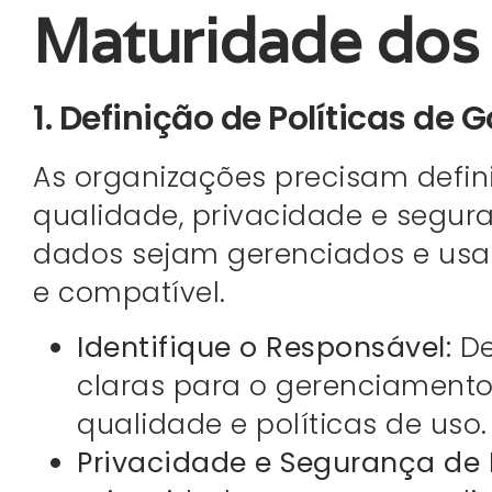
Maturidade dos
1. Definição de Políticas de
As organizações precisam defini
qualidade, privacidade e segu
dados sejam gerenciados e usa
e compatível.
Identifique o Responsável:
De
claras para o gerenciamento
qualidade e políticas de uso.
Privacidade e Segurança de