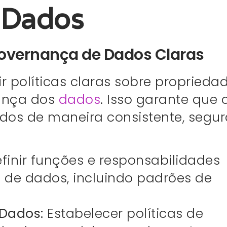
 Dados
 Governança de Dados Claras
r políticas claras sobre propriedad
rança dos
dados
. Isso garante que 
dos de maneira consistente, segur
finir funções e responsabilidades
 de dados, incluindo padrões de
 Dados:
Estabelecer políticas de