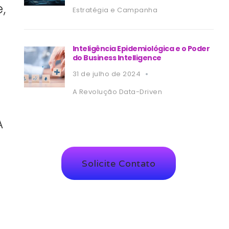
,
Estratégia e Campanha
Inteligência Epidemiológica e o Poder
do Business Intelligence
31 de julho de 2024
A Revolução Data-Driven
A
Solicite Contato