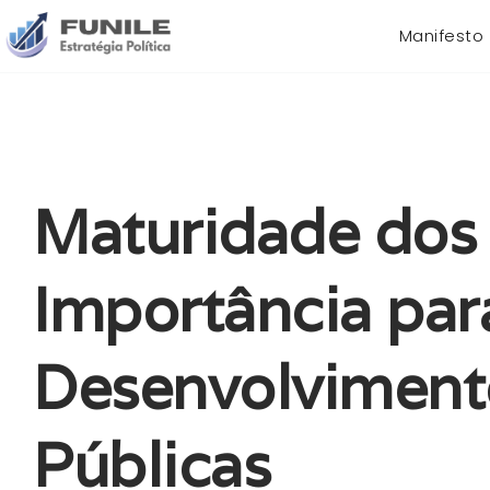
Manifesto
Maturidade dos
Importância para
Desenvolvimento
Públicas