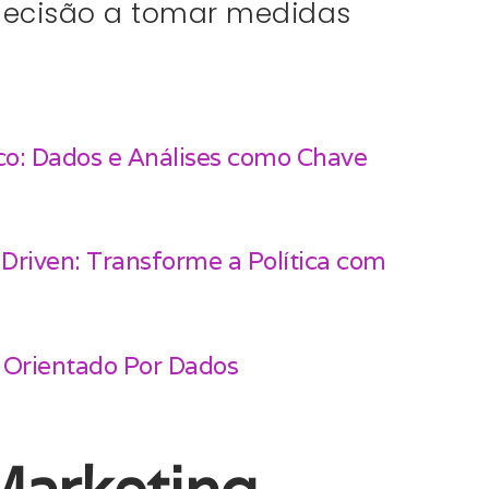
decisão a tomar medidas
co: Dados e Análises como Chave
-Driven: Transforme a Política com
o Orientado Por Dados