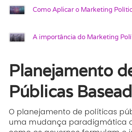
Como Aplicar o Marketing Políti
A importância do Marketing Polí
Planejamento de
Públicas Basea
O planejamento de políticas pú
uma mudança paradigmática qu