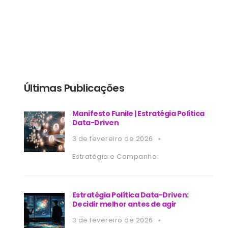
Últimas Publicações
Manifesto Funile | Estratégia Política
Data-Driven
3 de fevereiro de 2026
Estratégia e Campanha
Estratégia Política Data-Driven:
Decidir melhor antes de agir
3 de fevereiro de 2026