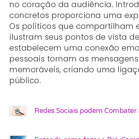
no coração da audiência. Introd
concretos proporciona uma exp
Os políticos que compartilham 
ilustram seus pontos de vista 
estabelecem uma conexão emoci
pessoais tornam as mensagens m
memoráveis, criando uma ligaçã
público.
Redes Sociais podem Combater 