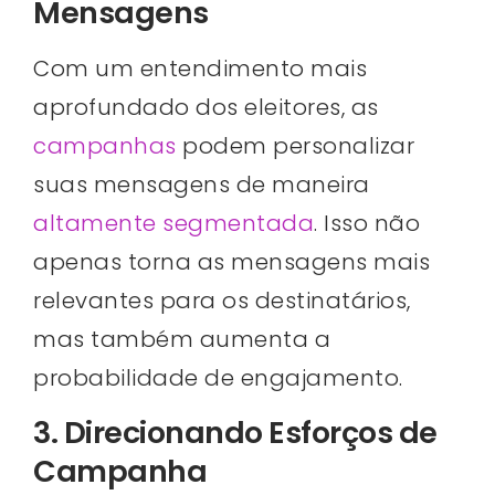
Mensagens
Com um entendimento mais
aprofundado dos eleitores, as
campanhas
podem personalizar
suas mensagens de maneira
altamente segmentada
. Isso não
apenas torna as mensagens mais
relevantes para os destinatários,
mas também aumenta a
probabilidade de engajamento.
3. Direcionando Esforços de
Campanha