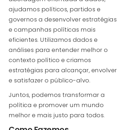
ajudamos políticos, partidos e
governos a desenvolver estratégias
e campanhas políticas mais
eficientes. Utilizamos dados e
análises para entender melhor o
contexto político e criamos
estratégias para alcançar, envolver
e satisfazer o público-alvo.
Juntos, podemos transformar a
política e promover um mundo
melhor e mais justo para todos.
Como Fazemos