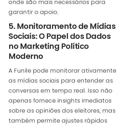
onde são mais necessários para
garantir o apoio.
5. Monitoramento de Mídias
Sociais: O Papel dos Dados
no Marketing Político
Moderno
A Funile pode monitorar ativamente
as mídias sociais para entender as
conversas em tempo real. Isso não
apenas fornece insights imediatos
sobre as opiniões dos eleitores, mas
também permite ajustes rápidos