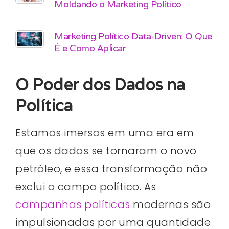
Moldando o Marketing Político
Marketing Político Data-Driven: O Que
É e Como Aplicar
O Poder dos Dados na
Política
Estamos imersos em uma era em
que os dados se tornaram o novo
petróleo, e essa transformação não
exclui o campo político. As
campanhas políticas
modernas são
impulsionadas por uma quantidade