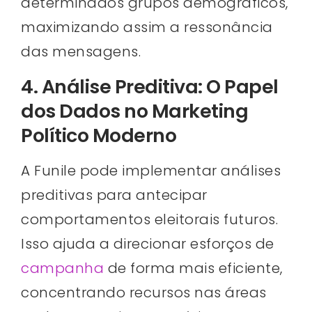
determinados grupos demográficos,
maximizando assim a ressonância
das mensagens.
4. Análise Preditiva: O Papel
dos Dados no Marketing
Político Moderno
A Funile pode implementar análises
preditivas para antecipar
comportamentos eleitorais futuros.
Isso ajuda a direcionar esforços de
campanha
de forma mais eficiente,
concentrando recursos nas áreas