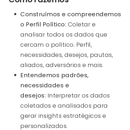
Construímos e compreendemos
o Perfil Político:
Coletar e
analisar todos os dados que
cercam o político. Perfil,
necessidades, desejos, pautas,
aliados, adversários e mais.
Entendemos padrões,
necessidades e
desejos:
Interpretar os dados
coletados e analisados para
gerar insights estratégicos e
personalizados.