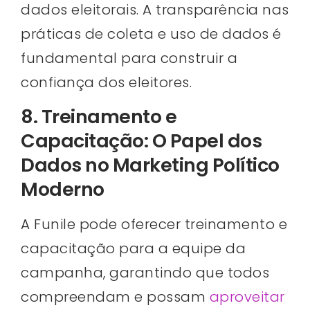
dados eleitorais. A transparência nas
práticas de coleta e uso de dados é
fundamental para construir a
confiança dos eleitores.
8. Treinamento e
Capacitação: O Papel dos
Dados no Marketing Político
Moderno
A Funile pode oferecer treinamento e
capacitação para a equipe da
campanha, garantindo que todos
compreendam e possam
aproveitar