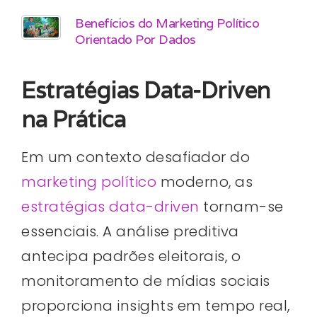
Benefícios do Marketing Político
Orientado Por Dados
Estratégias Data-Driven
na Prática
Em um contexto desafiador do
marketing político
moderno, as
estratégias data-driven
tornam-se
essenciais. A análise preditiva
antecipa padrões eleitorais, o
monitoramento de mídias sociais
proporciona insights em tempo real,