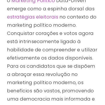
o
Marketing Político
Data-Driven
emerge como a espinha dorsal das
estratégias eleitorais
no contexto do
marketing político moderno.
Conquistar corações e votos agora
está intrinsecamente ligado à
habilidade de compreender e utilizar
efetivamente os dados disponíveis.
Para os candidatos que se dispõem
a abraçar essa revolução no
marketing político moderno, os
benefícios são vastos, promovendo
uma democracia mais informada e