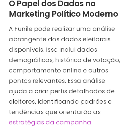
O Papel dos Dados no
Marketing Político Moderno
A Funile pode realizar uma análise
abrangente dos dados eleitorais
disponíveis. Isso inclui dados
demográficos, histórico de votação,
comportamento online e outros
pontos relevantes. Essa análise
ajuda a criar perfis detalhados de
eleitores, identificando padrões e
tendências que orientarão as
estratégias da campanha.