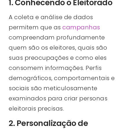
1. Conhecendo o Eleitorado
A coleta e análise de dados
permitem que as
campanhas
compreendam profundamente
quem são os eleitores, quais são
suas preocupações e como eles
consomem informações. Perfis
demográficos, comportamentais e
sociais são meticulosamente
examinados para criar personas
eleitorais precisas.
2. Personalização de