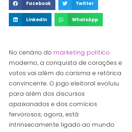
Facebook
Twitter
LinkedIn
WhatsApp
No cenário do
marketing político
moderno, a conquista de corações e
votos vai além do carisma e retórica
convincente. O jogo eleitoral evoluiu
para além dos discursos
apaixonados e dos comícios
fervorosos; agora, está
intrinsecamente ligado ao mundo