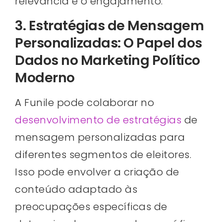
relevância e o engajamento.
3. Estratégias de Mensagem
Personalizadas: O Papel dos
Dados no Marketing Político
Moderno
A Funile pode colaborar no
desenvolvimento de estratégias
de
mensagem personalizadas para
diferentes segmentos de eleitores.
Isso pode envolver a criação de
conteúdo adaptado às
preocupações específicas de