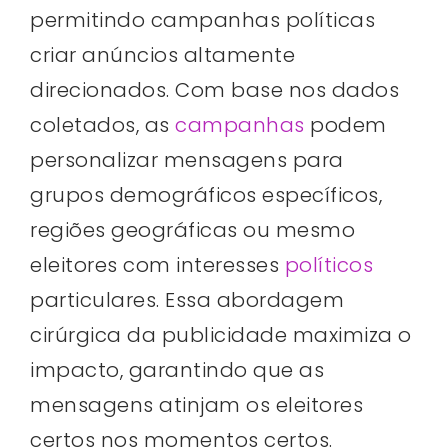
permitindo campanhas políticas
criar anúncios altamente
direcionados. Com base nos dados
coletados, as
campanhas
podem
personalizar mensagens para
grupos demográficos específicos,
regiões geográficas ou mesmo
eleitores com interesses
políticos
particulares. Essa abordagem
cirúrgica da publicidade maximiza o
impacto, garantindo que as
mensagens atinjam os eleitores
certos nos momentos certos.