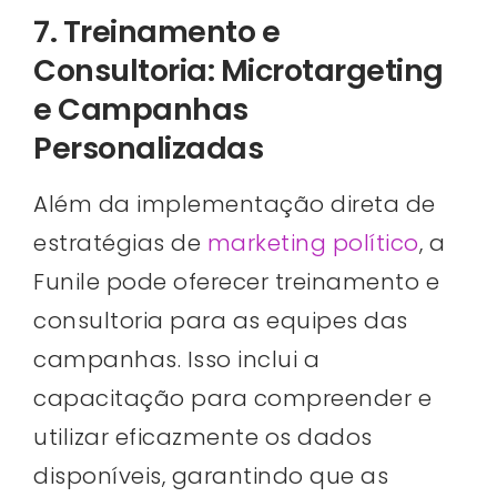
7. Treinamento e
Consultoria: Microtargeting
e Campanhas
Personalizadas
Além da implementação direta de
estratégias de
marketing político
, a
Funile pode oferecer treinamento e
consultoria para as equipes das
campanhas. Isso inclui a
capacitação para compreender e
utilizar eficazmente os dados
disponíveis, garantindo que as