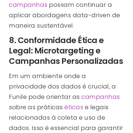
campanhas
possam continuar a
aplicar abordagens data-driven de
maneira sustentável.
8. Conformidade Ética e
Legal: Microtargeting e
Campanhas Personalizadas
Em um ambiente onde a
privacidade dos dados é crucial, a
Funile pode orientar as
campanhas
sobre as práticas
éticas
e legais
relacionadas à coleta e uso de
dados. Isso é essencial para garantir