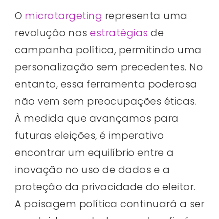
O
microtargeting
representa uma
revolução nas
estratégias
de
campanha política, permitindo uma
personalização sem precedentes. No
entanto, essa ferramenta poderosa
não vem sem preocupações éticas.
À medida que avançamos para
futuras eleições, é imperativo
encontrar um equilíbrio entre a
inovação no uso de dados e a
proteção da privacidade do eleitor.
A paisagem política continuará a ser