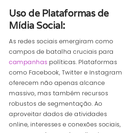
Uso de Plataformas de
Mídia Social:
As redes sociais emergiram como
campos de batalha cruciais para
campanhas
políticas. Plataformas
como Facebook, Twitter e Instagram
oferecem não apenas alcance
massivo, mas também recursos
robustos de segmentação. Ao
aproveitar dados de atividades
online, interesses e conexões sociais,