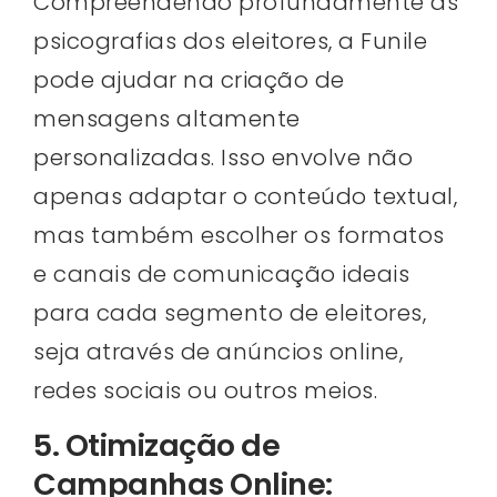
Compreendendo profundamente as
psicografias dos eleitores, a Funile
pode ajudar na criação de
mensagens altamente
personalizadas. Isso envolve não
apenas adaptar o conteúdo textual,
mas também escolher os formatos
e canais de comunicação ideais
para cada segmento de eleitores,
seja através de anúncios online,
redes sociais ou outros meios.
5. Otimização de
Campanhas Online: