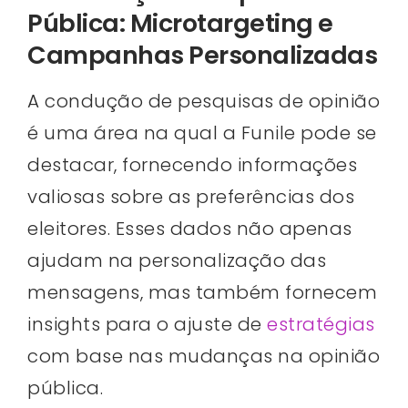
Pública: Microtargeting e
Campanhas Personalizadas
A condução de pesquisas de opinião
é uma área na qual a Funile pode se
destacar, fornecendo informações
valiosas sobre as preferências dos
eleitores. Esses dados não apenas
ajudam na personalização das
mensagens, mas também fornecem
insights para o ajuste de
estratégias
com base nas mudanças na opinião
pública.