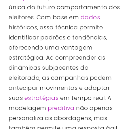
única do futuro comportamento dos
eleitores. Com base em
dados
históricos, essa técnica permite
identificar padrões e tendências,
oferecendo uma vantagem
estratégica. Ao compreender as
dinâmicas subjacentes do
eleitorado, as campanhas podem
antecipar movimentos e adaptar
suas
estratégias
em tempo real. A
modelagem
preditiva
não apenas
personaliza as abordagens, mas
também permite uma resposta ágil