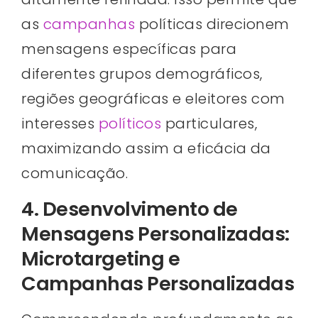
as
campanhas
políticas direcionem
mensagens específicas para
diferentes grupos demográficos,
regiões geográficas e eleitores com
interesses
políticos
particulares,
maximizando assim a eficácia da
comunicação.
4. Desenvolvimento de
Mensagens Personalizadas:
Microtargeting e
Campanhas Personalizadas