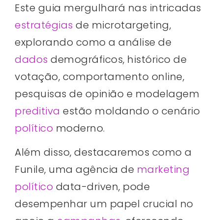
Este guia mergulhará nas intricadas
estratégias
de microtargeting,
explorando como a análise de
dados
demográficos, histórico de
votação, comportamento online,
pesquisas de opinião e modelagem
preditiva
estão moldando o cenário
político
moderno.
Além disso, destacaremos como a
Funile, uma agência de
marketing
político
data-driven, pode
desempenhar um papel crucial no