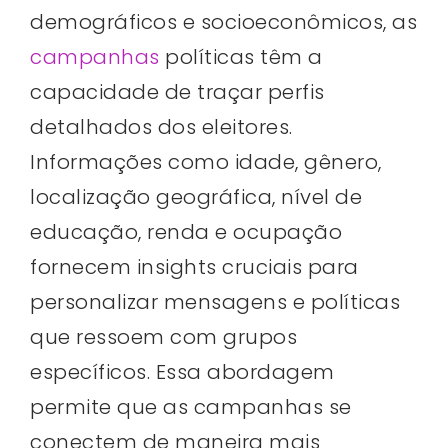
demográficos e socioeconômicos, as
campanhas
políticas têm a
capacidade de traçar perfis
detalhados dos eleitores.
Informações como idade, gênero,
localização geográfica, nível de
educação, renda e ocupação
fornecem insights cruciais para
personalizar mensagens e políticas
que ressoem com grupos
específicos. Essa abordagem
permite que as campanhas se
conectem de maneira mais