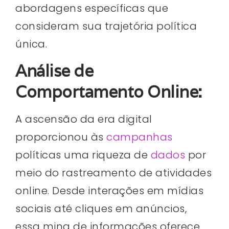
abordagens específicas que
consideram sua trajetória política
única.
Análise de
Comportamento Online:
A ascensão da era digital
proporcionou às
campanhas
políticas uma riqueza de
dados
por
meio do rastreamento de atividades
online. Desde interações em mídias
sociais até cliques em anúncios,
essa mina de informações oferece