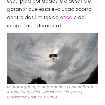
esculpida por dados, e o desafio é
garantir que essa evolução ocorra
dentro dos limites da
ética
e da
integridade democrática.
Microtargeting e campanhas Personalizadas:
A Revolução dos Dados nas Eleições |
Marketing Político | Funile