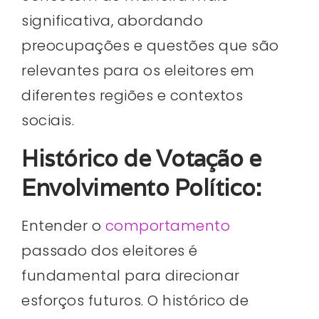
significativa, abordando
preocupações e questões que são
relevantes para os eleitores em
diferentes regiões e contextos
sociais.
Histórico de Votação e
Envolvimento Político:
Entender o
comportamento
passado dos eleitores é
fundamental para direcionar
esforços futuros. O histórico de