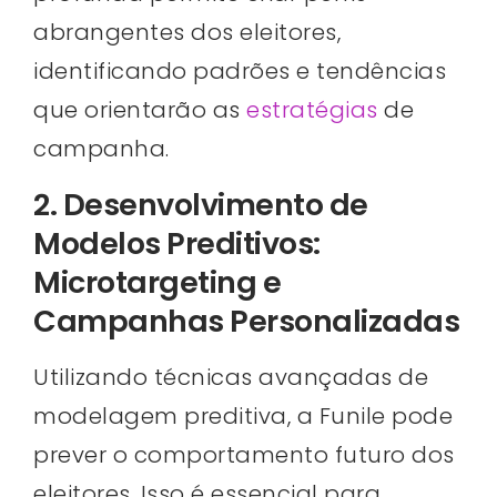
abrangentes dos eleitores,
identificando padrões e tendências
que orientarão as
estratégias
de
campanha.
2. Desenvolvimento de
Modelos Preditivos:
Microtargeting e
Campanhas Personalizadas
Utilizando técnicas avançadas de
modelagem preditiva, a Funile pode
prever o comportamento futuro dos
eleitores. Isso é essencial para