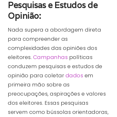
Pesquisas e Estudos de
Opinião:
Nada supera a abordagem direta
para compreender as
complexidades das opiniões dos
eleitores.
Campanhas
políticas
conduzem pesquisas e estudos de
opinião para coletar
dados
em
primeira mão sobre as
preocupações, aspirações e valores
dos eleitores. Essas pesquisas
servem como bússolas orientadoras,