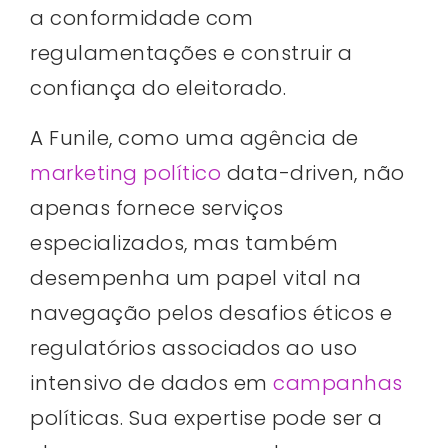
a conformidade com
regulamentações e construir a
confiança do eleitorado.
A Funile, como uma agência de
marketing político
data-driven, não
apenas fornece serviços
especializados, mas também
desempenha um papel vital na
navegação pelos desafios éticos e
regulatórios associados ao uso
intensivo de dados em
campanhas
políticas. Sua expertise pode ser a