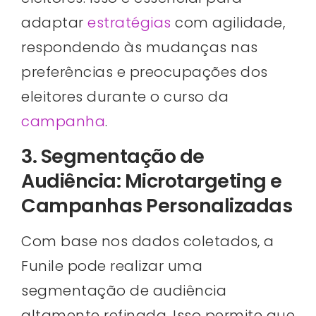
adaptar
estratégias
com agilidade,
respondendo às mudanças nas
preferências e preocupações dos
eleitores durante o curso da
campanha
.
3. Segmentação de
Audiência: Microtargeting e
Campanhas Personalizadas
Com base nos dados coletados, a
Funile pode realizar uma
segmentação de audiência
altamente refinada. Isso permite que