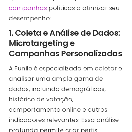
campanhas
políticas a otimizar seu
desempenho:
1. Coleta e Análise de Dados:
Microtargeting e
Campanhas Personalizadas
A Funile é especializada em coletar e
analisar uma ampla gama de
dados, incluindo demográficos,
histórico de votação,
comportamento online e outros
indicadores relevantes. Essa análise
profunda permite criar perfis