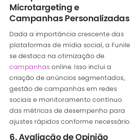
Microtargeting e
Campanhas Personalizadas
Dada a importância crescente das
plataformas de mídia social, a Funile
se destaca na otimização de
campanhas
online. Isso inclui a
criação de anúncios segmentados,
gestão de campanhas em redes
sociais e monitoramento contínuo
das métricas de desempenho para
ajustes rápidos conforme necessário.
6. Avaliação de Opinião