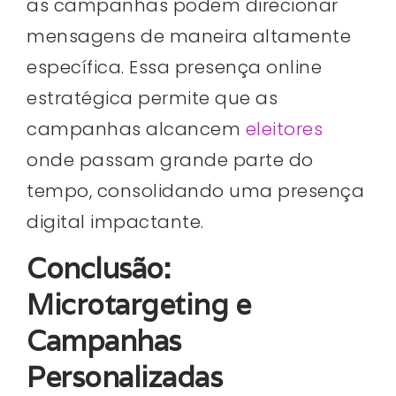
as campanhas podem direcionar
mensagens de maneira altamente
específica. Essa presença online
estratégica permite que as
campanhas alcancem
eleitores
onde passam grande parte do
tempo, consolidando uma presença
digital impactante.
Conclusão:
Microtargeting e
Campanhas
Personalizadas