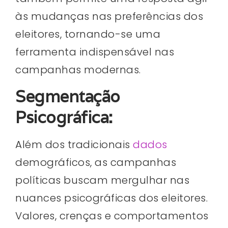
às mudanças nas preferências dos
eleitores, tornando-se uma
ferramenta indispensável nas
campanhas modernas.
Segmentação
Psicográfica:
Além dos tradicionais
dados
demográficos, as campanhas
políticas buscam mergulhar nas
nuances psicográficas dos eleitores.
Valores, crenças e comportamentos