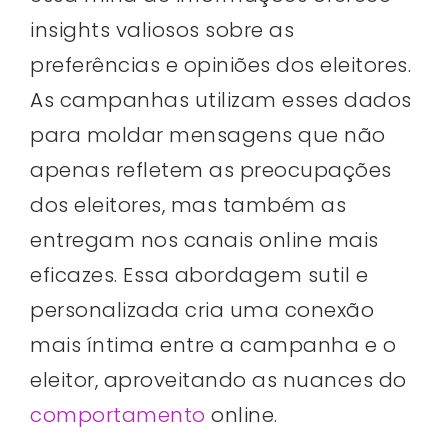
insights valiosos sobre as
preferências e opiniões dos eleitores.
As campanhas utilizam esses dados
para moldar mensagens que não
apenas refletem as preocupações
dos eleitores, mas também as
entregam nos canais online mais
eficazes. Essa abordagem sutil e
personalizada cria uma conexão
mais íntima entre a campanha e o
eleitor, aproveitando as nuances do
comportamento
online.