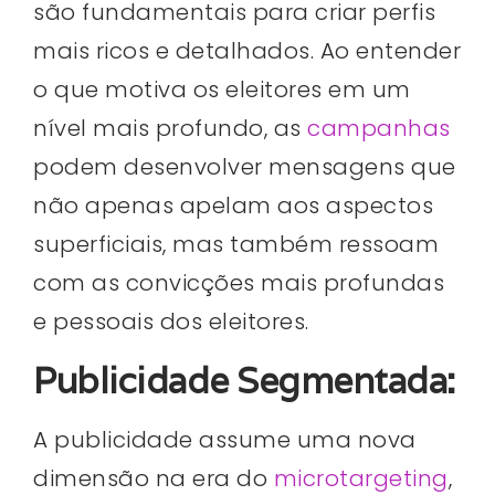
são fundamentais para criar perfis
mais ricos e detalhados. Ao entender
o que motiva os eleitores em um
nível mais profundo, as
campanhas
podem desenvolver mensagens que
não apenas apelam aos aspectos
superficiais, mas também ressoam
com as convicções mais profundas
e pessoais dos eleitores.
Publicidade Segmentada:
A publicidade assume uma nova
dimensão na era do
microtargeting
,