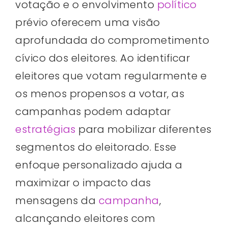
votação e o envolvimento
político
prévio oferecem uma visão
aprofundada do comprometimento
cívico dos eleitores. Ao identificar
eleitores que votam regularmente e
os menos propensos a votar, as
campanhas podem adaptar
estratégias
para mobilizar diferentes
segmentos do eleitorado. Esse
enfoque personalizado ajuda a
maximizar o impacto das
mensagens da
campanha
,
alcançando eleitores com