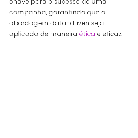
chave para o sucesso de uma
campanha, garantindo que a
abordagem data-driven seja
aplicada de maneira
ética
e eficaz.