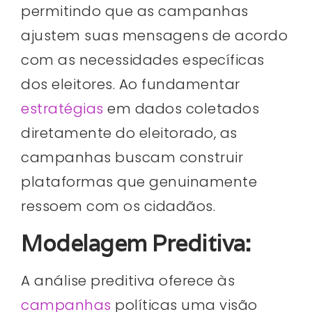
permitindo que as campanhas
ajustem suas mensagens de acordo
com as necessidades específicas
dos eleitores. Ao fundamentar
estratégias
em dados coletados
diretamente do eleitorado, as
campanhas buscam construir
plataformas que genuinamente
ressoem com os cidadãos.
Modelagem Preditiva:
A análise preditiva oferece às
campanhas
políticas uma visão