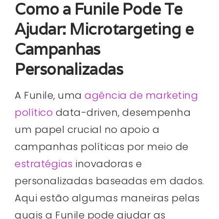
Como a Funile Pode Te
Ajudar: Microtargeting e
Campanhas
Personalizadas
A Funile, uma
agência de marketing
político
data-driven, desempenha
um papel crucial no apoio a
campanhas políticas por meio de
estratégias
inovadoras e
personalizadas baseadas em dados.
Aqui estão algumas maneiras pelas
quais a Funile pode ajudar as