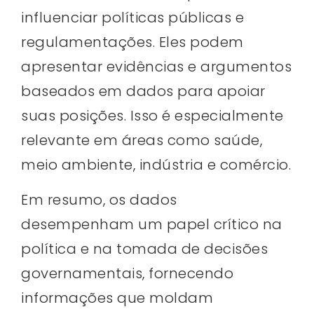
influenciar políticas públicas e
regulamentações. Eles podem
apresentar evidências e argumentos
baseados em dados para apoiar
suas posições. Isso é especialmente
relevante em áreas como saúde,
meio ambiente, indústria e comércio.
Em resumo, os dados
desempenham um papel crítico na
política e na tomada de decisões
governamentais, fornecendo
informações que moldam