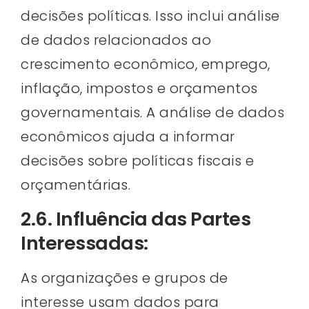
decisões políticas. Isso inclui análise
de dados relacionados ao
crescimento econômico, emprego,
inflação, impostos e orçamentos
governamentais. A análise de dados
econômicos ajuda a informar
decisões sobre políticas fiscais e
orçamentárias.
2.6. Influência das Partes
Interessadas:
As organizações e grupos de
interesse usam dados para