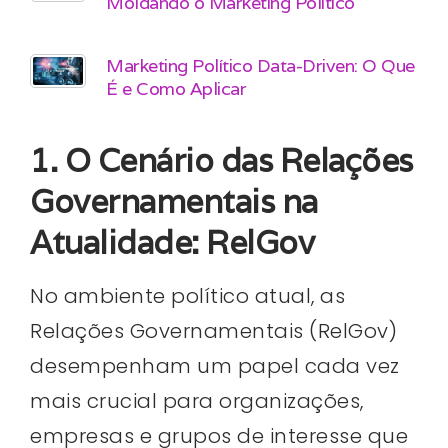
Moldando o Marketing Político
Marketing Político Data-Driven: O Que
É e Como Aplicar
1. O Cenário das Relações
Governamentais na
Atualidade: RelGov
No ambiente político atual, as
Relações Governamentais (RelGov)
desempenham um papel cada vez
mais crucial para organizações,
empresas e grupos de interesse que