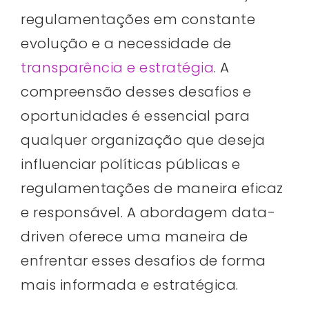
regulamentações em constante
evolução e a necessidade de
transparência e estratégia
. A
compreensão desses desafios e
oportunidades é essencial para
qualquer organização que deseja
influenciar políticas públicas e
regulamentações de maneira eficaz
e responsável. A abordagem data-
driven oferece uma maneira de
enfrentar esses desafios de forma
mais informada e estratégica.