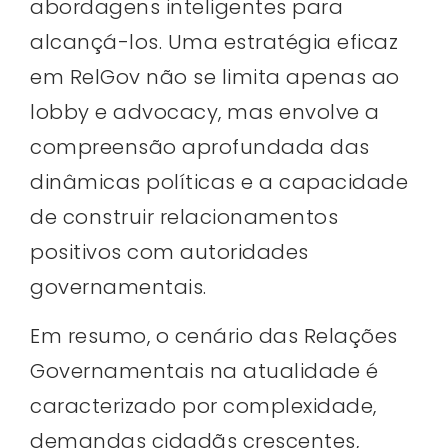
abordagens inteligentes para
alcançá-los. Uma estratégia eficaz
em RelGov não se limita apenas ao
lobby e advocacy, mas envolve a
compreensão aprofundada das
dinâmicas políticas e a capacidade
de construir relacionamentos
positivos com autoridades
governamentais.
Em resumo, o cenário das Relações
Governamentais na atualidade é
caracterizado por complexidade,
demandas cidadãs crescentes,