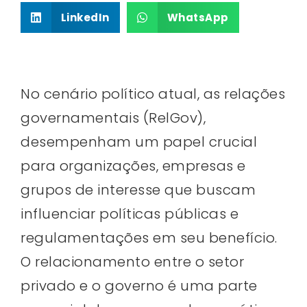
LinkedIn
WhatsApp
No cenário político atual, as relações
governamentais (RelGov),
desempenham um papel crucial
para organizações, empresas e
grupos de interesse que buscam
influenciar políticas públicas e
regulamentações em seu benefício.
O relacionamento entre o setor
privado e o governo é uma parte