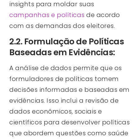
insights para moldar suas
campanhas e políticas
de acordo
com as demandas dos eleitores.
2.2. Formulação de Políticas
Baseadas em Evidências:
A análise de dados permite que os
formuladores de políticas tomem
decisões informadas e baseadas em
evidências. Isso inclui a revisão de
dados econômicos, sociais e
científicos para desenvolver políticas
que abordem questões como saúde