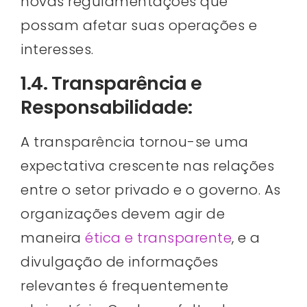
novas regulamentações que
possam afetar suas operações e
interesses.
1.4. Transparência e
Responsabilidade:
A transparência tornou-se uma
expectativa crescente nas relações
entre o setor privado e o governo. As
organizações devem agir de
maneira
ética e transparente
, e a
divulgação de informações
relevantes é frequentemente