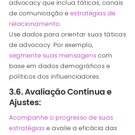
advocacy que inclua táticas, canais
de comunicação e
estratégias de
relacionamento.
Use dados para orientar suas táticas
de advocacy. Por exemplo,
segmente suas mensagens
com
base em dados demográficos e
políticos dos influenciadores.
3.6. Avaliação Contínua e
Ajustes:
Acompanhe o progresso de suas
estratégias
e avalie a eficácia das