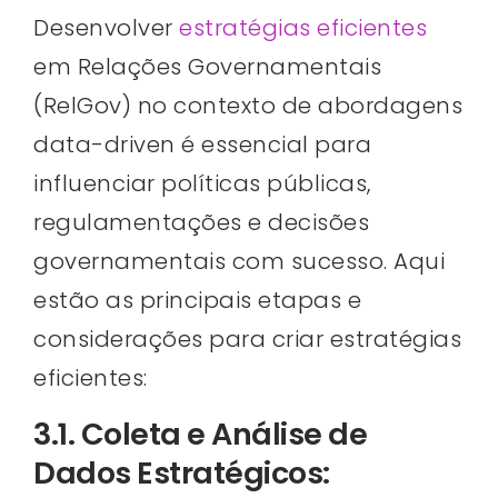
Desenvolver
estratégias eficientes
em Relações Governamentais
(RelGov) no contexto de abordagens
data-driven é essencial para
influenciar políticas públicas,
regulamentações e decisões
governamentais com sucesso. Aqui
estão as principais etapas e
considerações para criar estratégias
eficientes:
3.1. Coleta e Análise de
Dados Estratégicos: