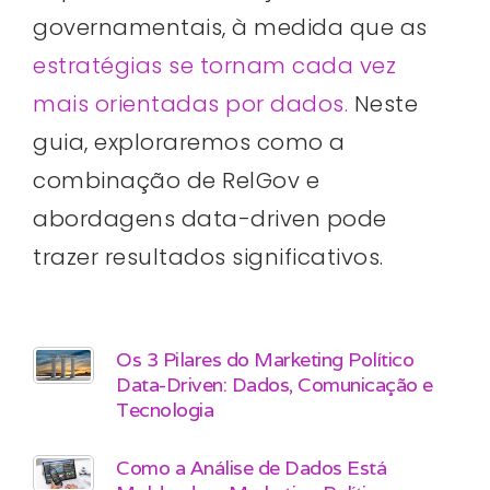
governamentais, à medida que as
estratégias se tornam cada vez
mais orientadas por dados.
Neste
guia, exploraremos como a
combinação de RelGov e
abordagens data-driven pode
trazer resultados significativos.
Os 3 Pilares do Marketing Político
Data-Driven: Dados, Comunicação e
Tecnologia
Como a Análise de Dados Está