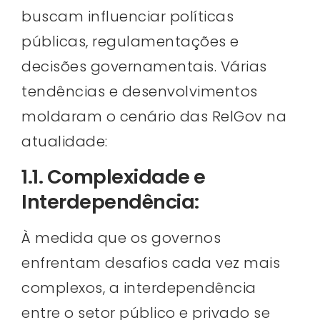
buscam influenciar políticas
públicas, regulamentações e
decisões governamentais. Várias
tendências e desenvolvimentos
moldaram o cenário das RelGov na
atualidade:
1.1. Complexidade e
Interdependência:
À medida que os governos
enfrentam desafios cada vez mais
complexos, a interdependência
entre o setor público e privado se