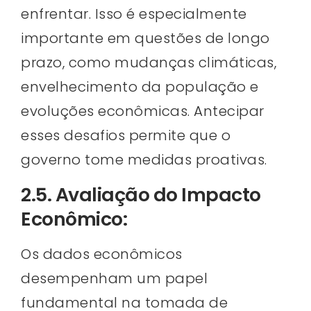
enfrentar. Isso é especialmente
importante em questões de longo
prazo, como mudanças climáticas,
envelhecimento da população e
evoluções econômicas. Antecipar
esses desafios permite que o
governo tome medidas proativas.
2.5. Avaliação do Impacto
Econômico:
Os dados econômicos
desempenham um papel
fundamental na tomada de