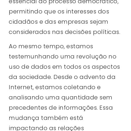
essencial do processo democrático,
permitindo que os interesses dos
cidadãos e das empresas sejam
considerados nas decisões políticas.
Ao mesmo tempo, estamos
testemunhando uma revolução no
uso de dados em todos os aspectos
da sociedade. Desde o advento da
Internet, estamos coletando e
analisando uma quantidade sem
precedentes de informações. Essa
mudança também está
impactando as relações