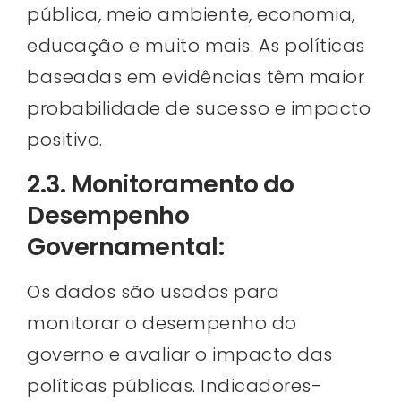
pública, meio ambiente, economia,
educação e muito mais. As políticas
baseadas em evidências têm maior
probabilidade de sucesso e impacto
positivo.
2.3. Monitoramento do
Desempenho
Governamental:
Os dados são usados para
monitorar o desempenho do
governo e avaliar o impacto das
políticas públicas. Indicadores-