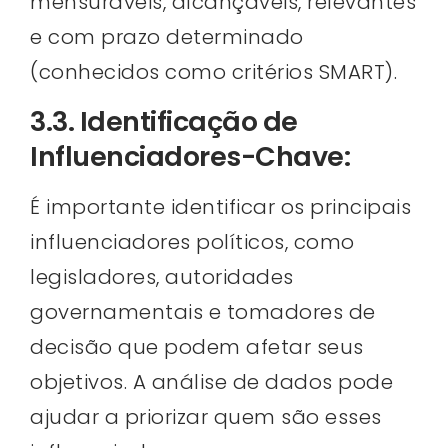
mensuráveis, alcançáveis, relevantes
e com prazo determinado
(conhecidos como critérios SMART).
3.3. Identificação de
Influenciadores-Chave:
É importante identificar os principais
influenciadores políticos, como
legisladores, autoridades
governamentais e tomadores de
decisão que podem afetar seus
objetivos. A análise de dados pode
ajudar a priorizar quem são esses