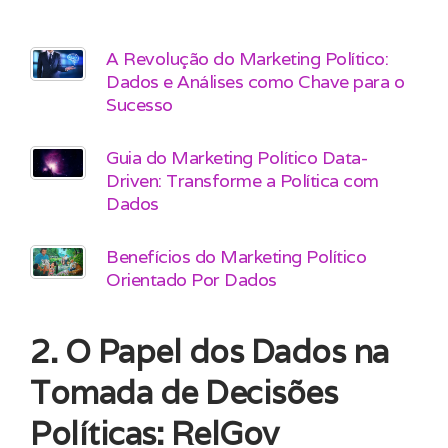
A Revolução do Marketing Político:
Dados e Análises como Chave para o
Sucesso
Guia do Marketing Político Data-
Driven: Transforme a Política com
Dados
Benefícios do Marketing Político
Orientado Por Dados
2. O Papel dos Dados na
Tomada de Decisões
Políticas: RelGov