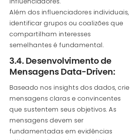
influenciadores.
Além dos influenciadores individuais,
identificar grupos ou coalizões que
compartilham interesses
semelhantes é fundamental.
3.4. Desenvolvimento de
Mensagens Data-Driven:
Baseado nos insights dos dados, crie
mensagens claras e convincentes
que sustentem seus objetivos. As
mensagens devem ser
fundamentadas em evidências