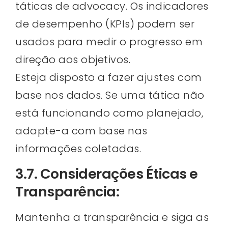
táticas de advocacy. Os indicadores
de desempenho (KPIs) podem ser
usados para medir o progresso em
direção aos objetivos.
Esteja disposto a fazer ajustes com
base nos dados. Se uma tática não
está funcionando como planejado,
adapte-a com base nas
informações coletadas.
3.7. Considerações Éticas e
Transparência:
Mantenha a transparência e siga as