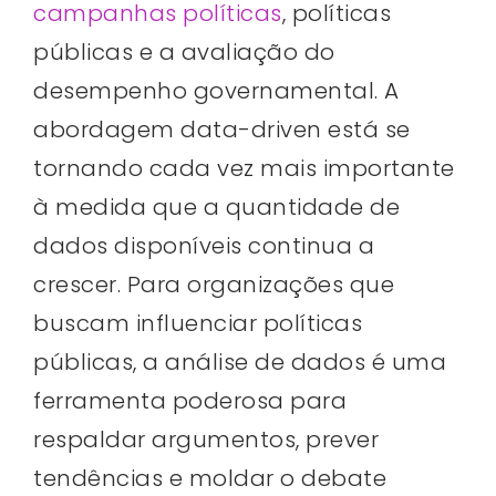
campanhas políticas
, políticas
públicas e a avaliação do
desempenho governamental. A
abordagem data-driven está se
tornando cada vez mais importante
à medida que a quantidade de
dados disponíveis continua a
crescer. Para organizações que
buscam influenciar políticas
públicas, a análise de dados é uma
ferramenta poderosa para
respaldar argumentos, prever
tendências e moldar o debate