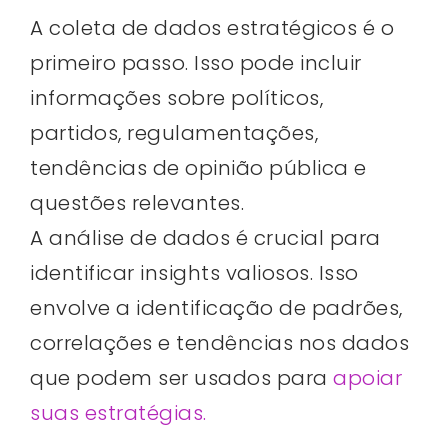
A coleta de dados estratégicos é o
primeiro passo. Isso pode incluir
informações sobre políticos,
partidos, regulamentações,
tendências de opinião pública e
questões relevantes.
A análise de dados é crucial para
identificar insights valiosos. Isso
envolve a identificação de padrões,
correlações e tendências nos dados
que podem ser usados para
apoiar
suas estratégias.