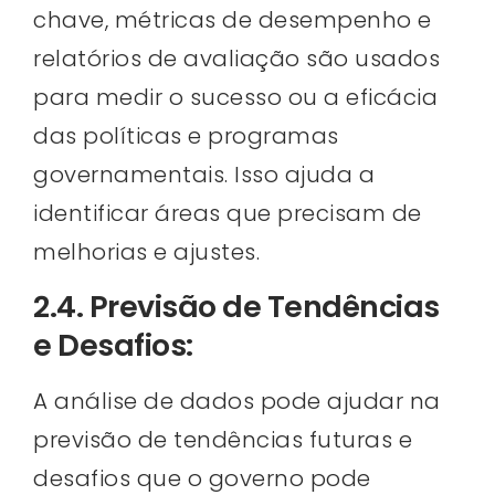
chave, métricas de desempenho e
relatórios de avaliação são usados
para medir o sucesso ou a eficácia
das políticas e programas
governamentais. Isso ajuda a
identificar áreas que precisam de
melhorias e ajustes.
2.4. Previsão de Tendências
e Desafios:
A análise de dados pode ajudar na
previsão de tendências futuras e
desafios que o governo pode