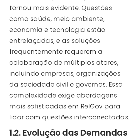
tornou mais evidente. Questões
como saúde, meio ambiente,
economia e tecnologia estão
entrelaçadas, e as soluções
frequentemente requerem a
colaboração de múltiplos atores,
incluindo empresas, organizações
da sociedade civil e governos. Essa
complexidade exige abordagens
mais sofisticadas em RelGov para
lidar com questões interconectadas.
1.2. Evolução das Demandas