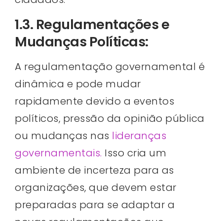
1.3. Regulamentações e
Mudanças Políticas:
A regulamentação governamental é
dinâmica e pode mudar
rapidamente devido a eventos
políticos, pressão da opinião pública
ou mudanças nas
lideranças
governamentais.
Isso cria um
ambiente de incerteza para as
organizações, que devem estar
preparadas para se adaptar a