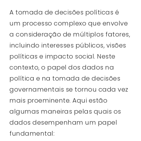
A tomada de decisões políticas é
um processo complexo que envolve
a consideração de múltiplos fatores,
incluindo interesses públicos, visões
políticas e impacto social. Neste
contexto, o papel dos dados na
política e na tomada de decisões
governamentais se tornou cada vez
mais proeminente. Aqui estão
algumas maneiras pelas quais os
dados desempenham um papel
fundamental: