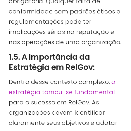
obrigatória. Qualquer falta de
conformidade com padrões éticos e
regulamentações pode ter
implicações sérias na reputação e
nas operações de uma organização.
1.5. A Importância da
Estratégia em RelGov:
Dentro desse contexto complexo,
a
estratégia tornou-se fundamental
para o sucesso em RelGov. As
organizações devem identificar
claramente seus objetivos e adotar