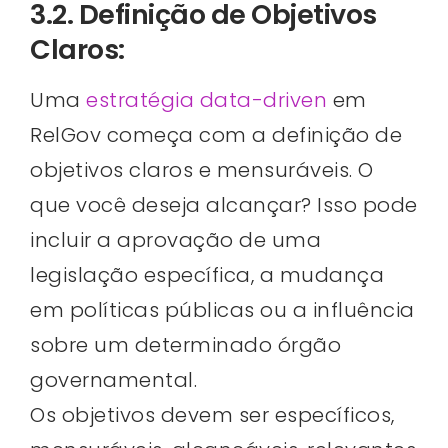
3.2. Definição de Objetivos
Claros:
Uma
estratégia data-driven
em
RelGov começa com a definição de
objetivos claros e mensuráveis. O
que você deseja alcançar? Isso pode
incluir a aprovação de uma
legislação específica, a mudança
em políticas públicas ou a influência
sobre um determinado órgão
governamental.
Os objetivos devem ser específicos,