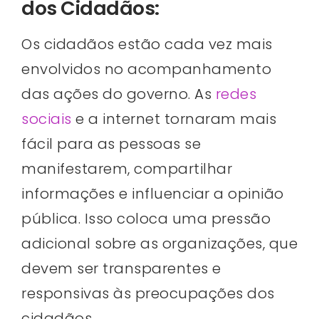
dos Cidadãos:
Os cidadãos estão cada vez mais
envolvidos no acompanhamento
das ações do governo. As
redes
sociais
e a internet tornaram mais
fácil para as pessoas se
manifestarem, compartilhar
informações e influenciar a opinião
pública. Isso coloca uma pressão
adicional sobre as organizações, que
devem ser transparentes e
responsivas às preocupações dos
cidadãos.