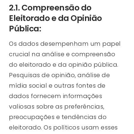
2.1. Compreensão do
Eleitorado e da Opinião
Pública:
Os dados desempenham um papel
crucial na análise e compreensão
do eleitorado e da opinião pública.
Pesquisas de opinião, análise de
mídia social e outras fontes de
dados fornecem informações
valiosas sobre as preferências,
preocupações e tendências do
eleitorado. Os políticos usam esses